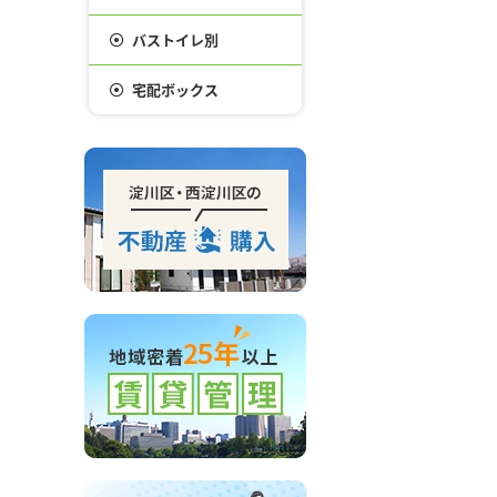
バストイレ別
宅配ボックス