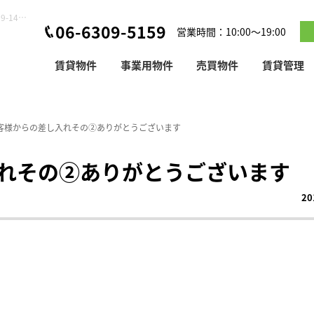
お客様からの差し入れその②ありがとうございます【2019-09-14更新】
06-6309-5159
営業時間：10:00～19:00
賃貸物件
事業用物件
売買物件
賃貸管理
客様からの差し入れその②ありがとうございます
れその②ありがとうございます
20