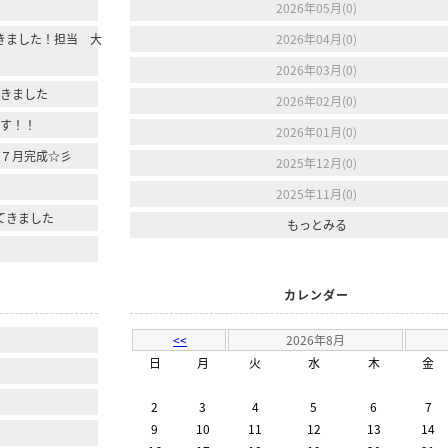
2026年05月(0)
きました！担当 大
2026年04月(0)
2026年03月(0)
行きました
2026年02月(0)
ます！！
2026年01月(0)
年７月完成☆彡
2025年12月(0)
2025年11月(0)
てきました
もっとみる
カレンダー
<<
2026年8月
日
月
火
水
木
金
2
3
4
5
6
7
9
10
11
12
13
14