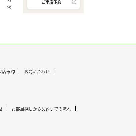
22
ご来店予約
29
来店予約
お問い合わせ
歴
お部屋探しから契約までの流れ