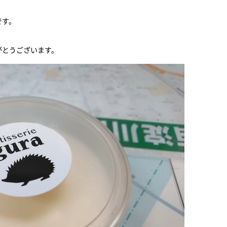
です。
がとうございます。