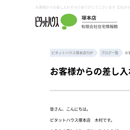
ピタットハウス塚本店TOP
ブログ一覧
お
お客様からの差し入
皆さん、こんにちは。
ピタットハウス塚本店 木村です。