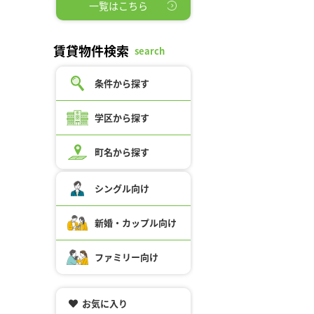
一覧はこちら
賃貸物件検索
search
条件から探す
学区から探す
町名から探す
シングル向け
新婚・カップル向け
ファミリー向け
お気に入り