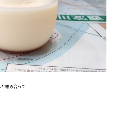
ルと絡み合って