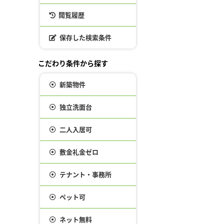
閲覧履歴
保存した検索条件
こだわり条件から探す
新築物件
独立洗面台
二人入居可
敷金礼金ゼロ
テナント・事務所
ペット可
ネット無料