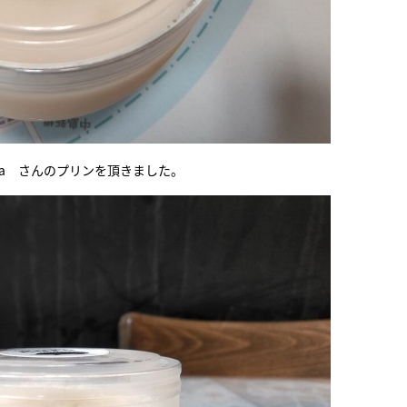
ra さんのプリンを頂きました。