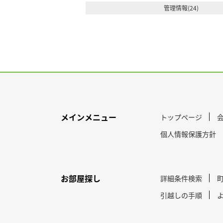
管理情報(24)
メインメニュー
トップページ
個人情報保護方針
お部屋探し
詳細条件検索
引越しの手順