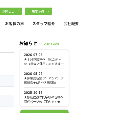
お問合せ
来店予約
お客様の声
スタッフ紹介
会社概要
お知らせ
information