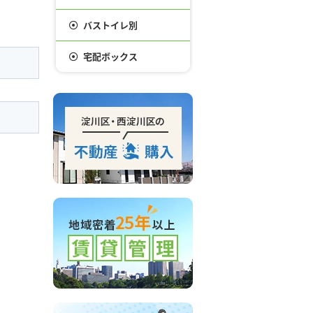
バストイレ別
宅配ボックス