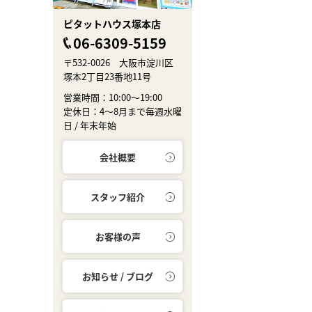
ピタットハウス塚本店
06-6309-5159
〒532-0026 大阪市淀川区
塚本2丁目23番地11号
営業時間：10:00～19:00
定休日：4～8月まで毎週水曜
日 / 年末年始
会社概要
スタッフ紹介
お客様の声
お知らせ / ブログ