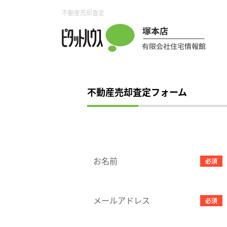
不動産売却査定
不動産売却査定フォーム
お名前
必須
メールアドレス
必須