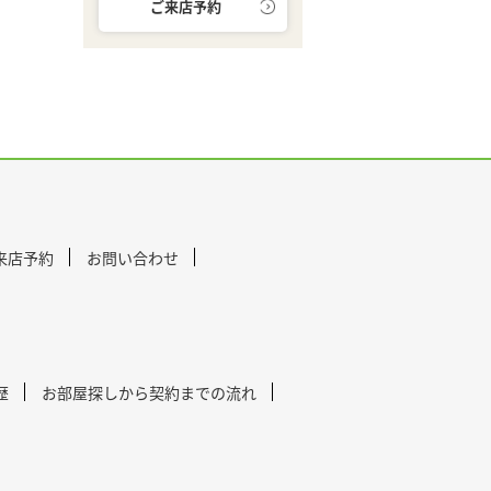
ご来店予約
来店予約
お問い合わせ
歴
お部屋探しから契約までの流れ