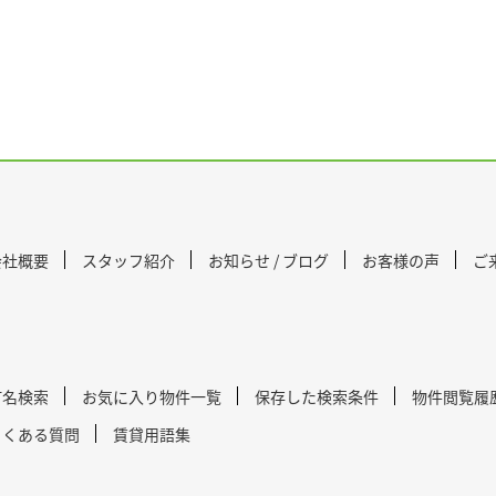
会社概要
スタッフ紹介
お知らせ / ブログ
お客様の声
ご
町名検索
お気に入り物件一覧
保存した検索条件
物件閲覧履
よくある質問
賃貸用語集