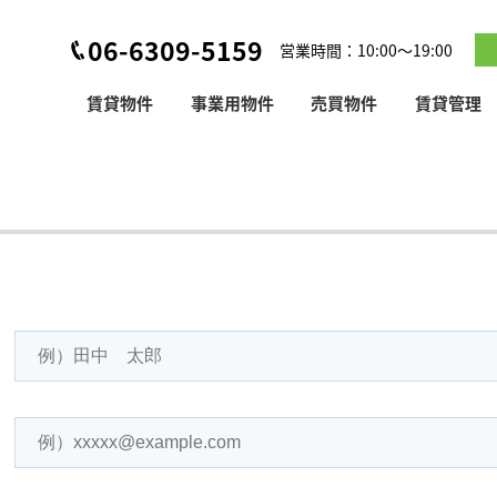
06-6309-5159
営業時間：10:00～19:00
賃貸物件
事業用物件
売買物件
賃貸管理