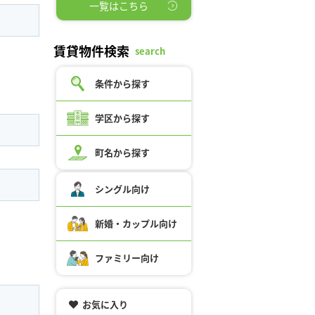
一覧はこちら
賃貸物件検索
search
条件から探す
学区から探す
町名から探す
シングル向け
新婚・カップル向け
ファミリー向け
お気に入り