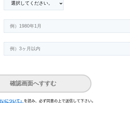
確認画面へすすむ
扱いについて」
を読み、必ず同意の上で送信して下さい。