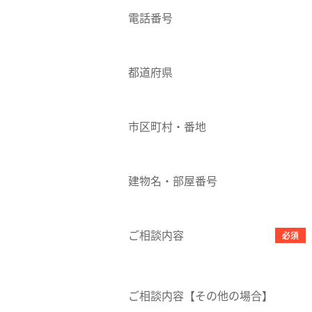
電話番号
都道府県
市区町村・番地
建物名・部屋番号
ご相談内容
必須
ご相談内容【その他の場合】