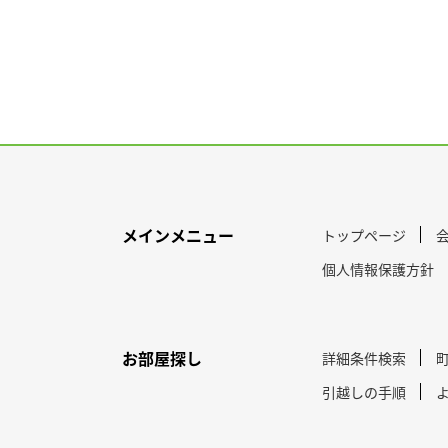
メインメニュー
トップページ
個人情報保護方針
お部屋探し
詳細条件検索
引越しの手順