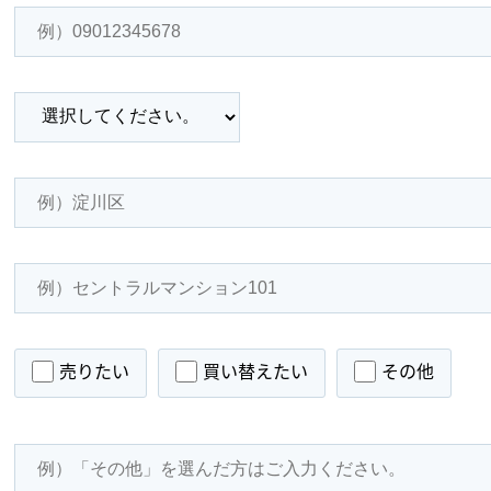
売りたい
買い替えたい
その他