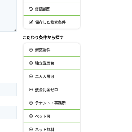
閲覧履歴
保存した検索条件
こだわり条件から探す
新築物件
独立洗面台
二人入居可
敷金礼金ゼロ
テナント・事務所
ペット可
ネット無料