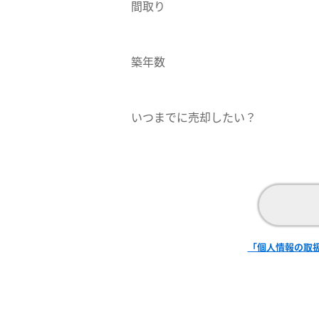
間取り
築年数
いつまでに売却したい？
「個人情報の取