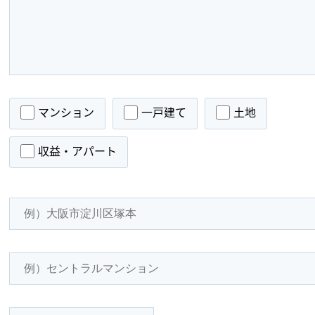
マンション
一戸建て
土地
収益・アパート