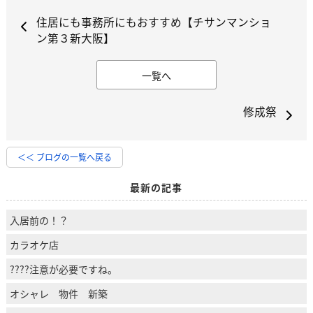
住居にも事務所にもおすすめ【チサンマンショ
ン第３新大阪】
一覧へ
修成祭
＜＜ ブログの一覧へ戻る
最新の記事
入居前の！？
カラオケ店
????注意が必要ですね。
オシャレ 物件 新築