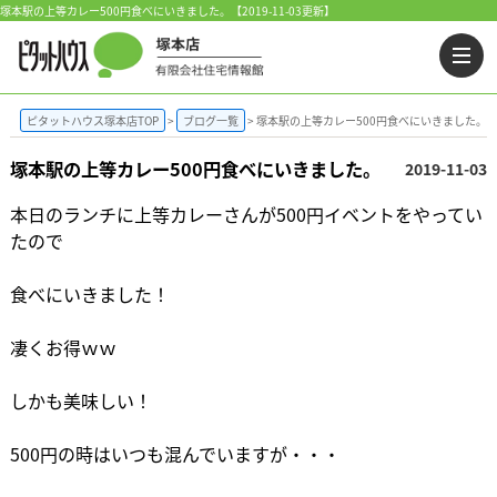
塚本駅の上等カレー500円食べにいきました。【2019-11-03更新】
ピタットハウス塚本店TOP
ブログ一覧
塚本駅の上等カレー500円食べにいきました。
塚本駅の上等カレー500円食べにいきました。
2019-11-03
本日のランチに上等カレーさんが500円イベントをやってい
たので
食べにいきました！
凄くお得ｗｗ
しかも美味しい！
500円の時はいつも混んでいますが・・・