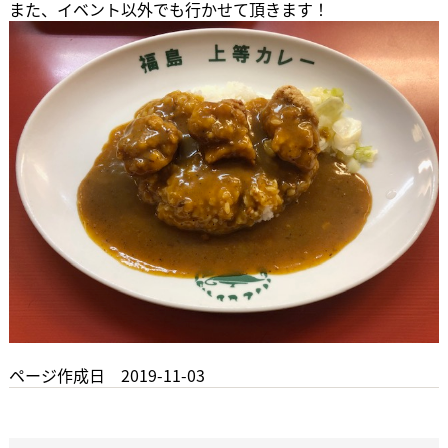
また、イベント以外でも行かせて頂きます！
ページ作成日 2019-11-03