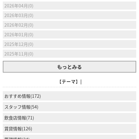
2026年04月(0)
2026年03月(0)
2026年02月(0)
2026年01月(0)
2025年12月(0)
2025年11月(0)
もっとみる
【テーマ】|
おすすめ情報(172)
スタッフ情報(54)
飲食店情報(71)
賃貸情報(126)