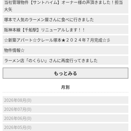
当社管理物件【サントハイム】オーナー様の声頂きました！担当
大矢
塚本で人気のラーメン屋さんに食べに行きました
阪神本線【千船駅】リニューアルします！！
☆新築アパート☆クレール塚本★２０２４年７月完成☆彡
物件情報☆
ラーメン店「のくらい」さんに再度行ってきました
もっとみる
月別
2026年08月(0)
2026年07月(0)
2026年06月(0)
2026年05月(0)