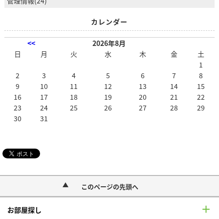
管理情報(24)
カレンダー
<<
2026年8月
日
月
火
水
木
金
土
1
2
3
4
5
6
7
8
9
10
11
12
13
14
15
16
17
18
19
20
21
22
23
24
25
26
27
28
29
30
31
このページの先頭へ
お部屋探し