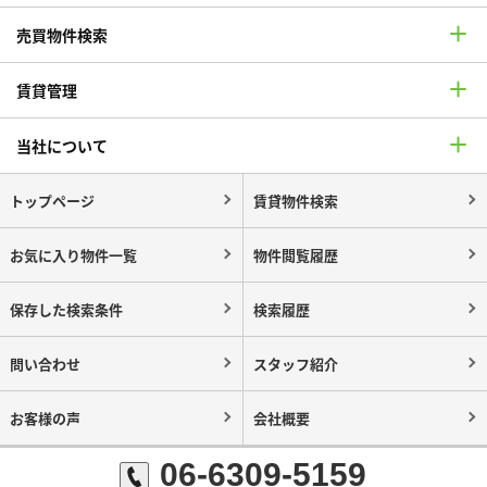
売買物件検索
賃貸管理
当社について
トップページ
賃貸物件検索
お気に入り物件一覧
物件閲覧履歴
保存した検索条件
検索履歴
問い合わせ
スタッフ紹介
お客様の声
会社概要
06-6309-5159