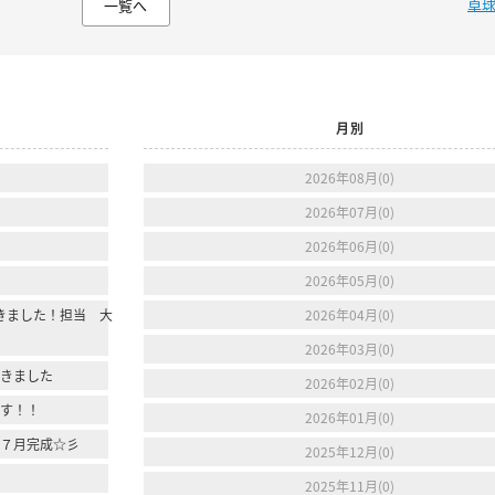
卓
一覧へ
月別
2026年08月(0)
2026年07月(0)
2026年06月(0)
2026年05月(0)
きました！担当 大
2026年04月(0)
2026年03月(0)
行きました
2026年02月(0)
ます！！
2026年01月(0)
年７月完成☆彡
2025年12月(0)
2025年11月(0)