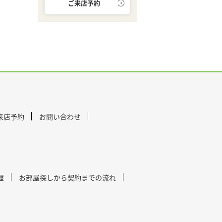
ご来店予約
来店予約
お問い合わせ
歴
お部屋探しから契約までの流れ