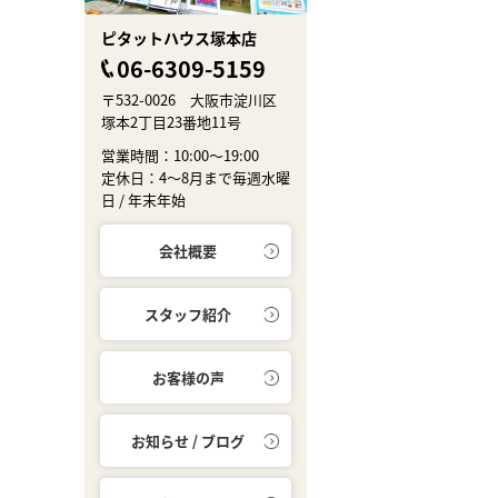
ピタットハウス塚本店
06-6309-5159
〒532-0026 大阪市淀川区
塚本2丁目23番地11号
営業時間：10:00～19:00
定休日：4～8月まで毎週水曜
日 / 年末年始
会社概要
スタッフ紹介
お客様の声
お知らせ / ブログ