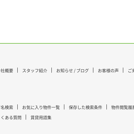
会社概要
スタッフ紹介
お知らせ / ブログ
お客様の声
ご
町名検索
お気に入り物件一覧
保存した検索条件
物件閲覧履
よくある質問
賃貸用語集