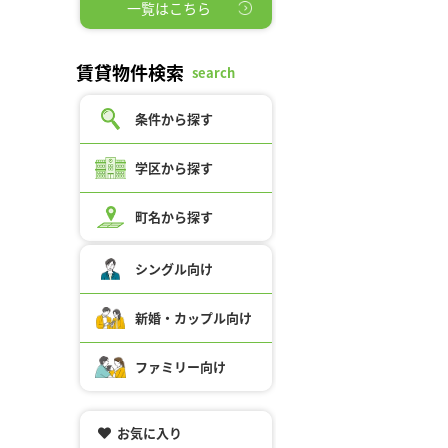
一覧はこちら
賃貸物件検索
search
条件から探す
学区から探す
町名から探す
シングル向け
新婚・カップル向け
ファミリー向け
お気に入り