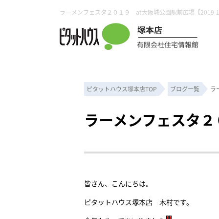
ピタットハウス塚本店TOP
ブログ一覧
ラ
ラーメンフェスタ２
皆さん、こんにちは。
ピタットハウス塚本店 木村です。