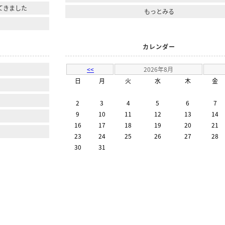
てきました
もっとみる
カレンダー
<<
2026年8月
日
月
火
水
木
金
2
3
4
5
6
7
9
10
11
12
13
14
16
17
18
19
20
21
23
24
25
26
27
28
30
31