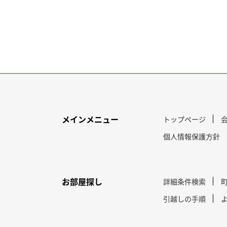
メインメニュー
トップページ
個人情報保護方針
お部屋探し
詳細条件検索
引越しの手順