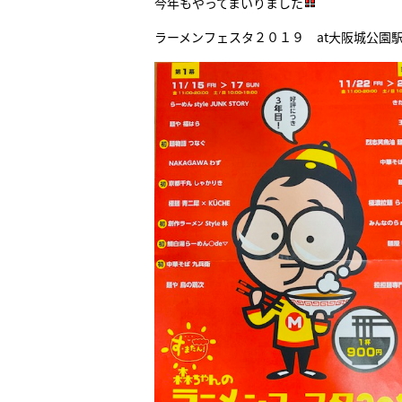
今年もやってまいりました
ラーメンフェスタ２０１９ at大阪城公園