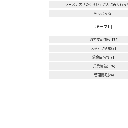
ラーメン店「のくらい」さんに再度行っ
もっとみる
【テーマ】|
おすすめ情報(172)
スタッフ情報(54)
飲食店情報(71)
賃貸情報(126)
管理情報(24)