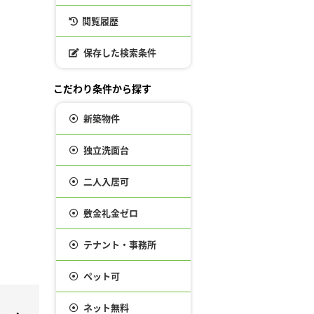
閲覧履歴
保存した検索条件
こだわり条件から探す
新築物件
独立洗面台
二人入居可
敷金礼金ゼロ
テナント・事務所
ペット可
ネット無料