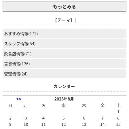
もっとみる
【テーマ】|
おすすめ情報(172)
スタッフ情報(54)
飲食店情報(71)
賃貸情報(126)
管理情報(24)
カレンダー
<<
2026年8月
日
月
火
水
木
金
土
1
2
3
4
5
6
7
8
9
10
11
12
13
14
15