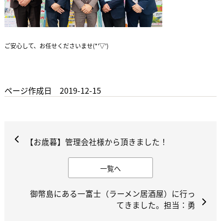
ご安心して、お任せくださいませ(*'▽')
ページ作成日 2019-12-15
【お歳暮】管理会社様から頂きました！
一覧へ
御幣島にある一富士（ラーメン居酒屋）に行っ
てきました。担当：勇