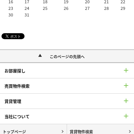
16
17
18
19
20
21
22
23
24
25
26
27
28
29
30
31
このページの先頭へ
お部屋探し
売買物件検索
賃貸管理
当社について
トップページ
賃貸物件検索