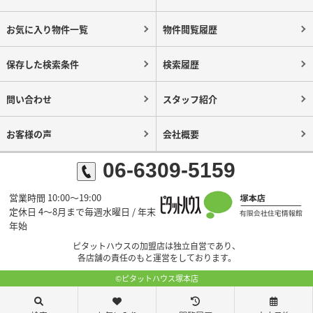
お気に入り物件一覧
物件閲覧履歴
保存した検索条件
検索履歴
問い合わせ
スタッフ紹介
お客様の声
会社概要
06-6309-5159
営業時間 10:00～19:00
定休日 4～8月まで毎週水曜日 / 年末
年始
ピタットハウスの加盟店は独立自営であり、
各店舗の責任のもと運営をしております。
©ピタットハウス塚本店