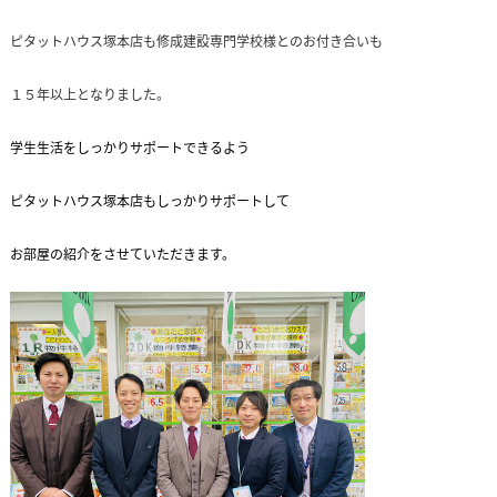
ピタットハウス塚本店も修成建設専門学校様とのお付き合いも
１５年以上となりました。
学生生活をしっかりサポートできるよう
ピタットハウス塚本店もしっかりサポートして
お部屋の紹介をさせていただきます。