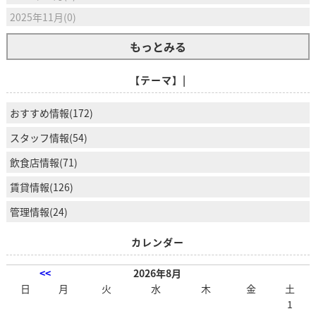
2025年11月(0)
もっとみる
【テーマ】|
おすすめ情報(172)
スタッフ情報(54)
飲食店情報(71)
賃貸情報(126)
管理情報(24)
カレンダー
<<
2026年8月
日
月
火
水
木
金
土
1