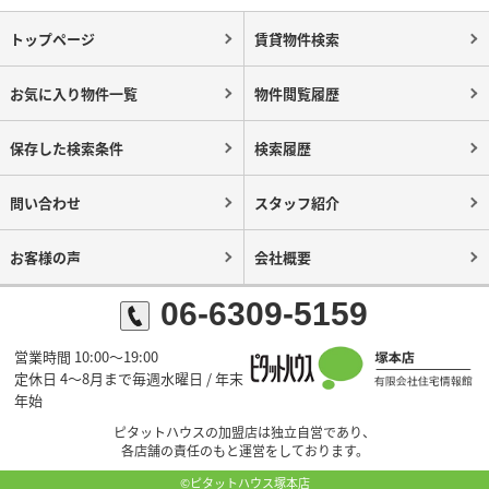
トップページ
賃貸物件検索
お気に入り物件一覧
物件閲覧履歴
保存した検索条件
検索履歴
問い合わせ
スタッフ紹介
お客様の声
会社概要
06-6309-5159
営業時間 10:00～19:00
定休日 4～8月まで毎週水曜日 / 年末
年始
ピタットハウスの加盟店は独立自営であり、
各店舗の責任のもと運営をしております。
©ピタットハウス塚本店