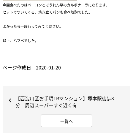
今回食べたのはベーコンとほうれん草のカルボナーラになります。
セットでついてくる、焼き立てパンも食べ放題でした。
よかったら一度行ってみてください。
以上、ハマベでした。
ページ作成日 2020-01-20
【西淀川区お手頃1Rマンション】塚本駅徒歩8
分 周辺スーパーすぐ近く有
一覧へ