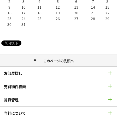
2
3
4
5
6
7
8
9
10
11
12
13
14
15
16
17
18
19
20
21
22
23
24
25
26
27
28
29
30
31
このページの先頭へ
お部屋探し
売買物件検索
賃貸管理
当社について