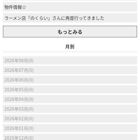
物件情報☆
ラーメン店「のくらい」さんに再度行ってきました
もっとみる
月別
2026年08月(0)
2026年07月(0)
2026年06月(0)
2026年05月(0)
2026年04月(0)
2026年03月(0)
2026年02月(0)
2026年01月(0)
2025年12月(0)