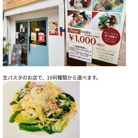
生パスタのお店で、10何種類から選べます。