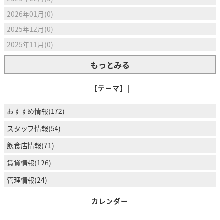
2026年01月(0)
2025年12月(0)
2025年11月(0)
もっとみる
【テーマ】|
おすすめ情報(172)
スタッフ情報(54)
飲食店情報(71)
賃貸情報(126)
管理情報(24)
カレンダー