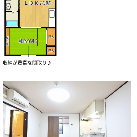
収納が豊富な間取り♪