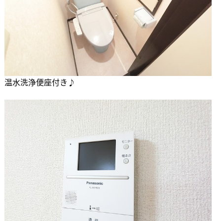
温水洗浄便座付き♪