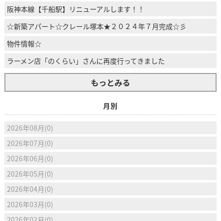
阪神本線【千船駅】リニューアルします！！
☆新築アパート☆クレール塚本★２０２４年７月完成☆彡
物件情報☆
ラーメン店「のくらい」さんに再度行ってきました
もっとみる
月別
2026年08月(0)
2026年07月(0)
2026年06月(0)
2026年05月(0)
2026年04月(0)
2026年03月(0)
2026年02月(0)