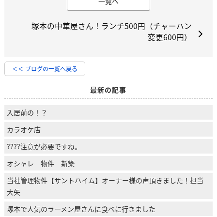
一覧へ
塚本の中華屋さん！ランチ500円（チャーハン
変更600円）
＜＜ ブログの一覧へ戻る
最新の記事
入居前の！？
カラオケ店
????注意が必要ですね。
オシャレ 物件 新築
当社管理物件【サントハイム】オーナー様の声頂きました！担当
大矢
塚本で人気のラーメン屋さんに食べに行きました