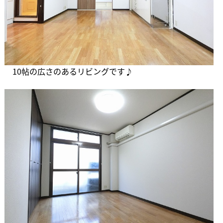
10帖の広さのあるリビングです♪