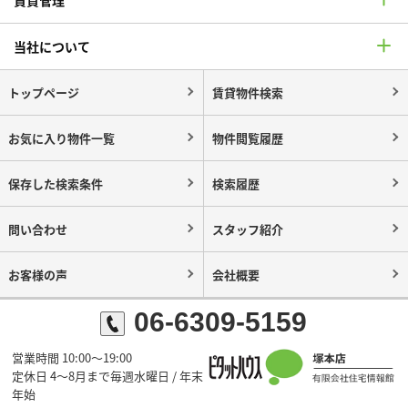
当社について
トップページ
賃貸物件検索
お気に入り物件一覧
物件閲覧履歴
保存した検索条件
検索履歴
問い合わせ
スタッフ紹介
お客様の声
会社概要
06-6309-5159
営業時間 10:00～19:00
定休日 4～8月まで毎週水曜日 / 年末
年始