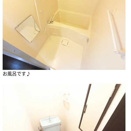
お風呂です♪