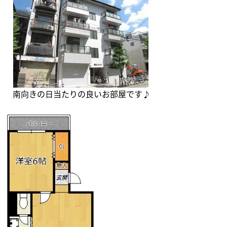
南向きの日当たりの良いお部屋です♪