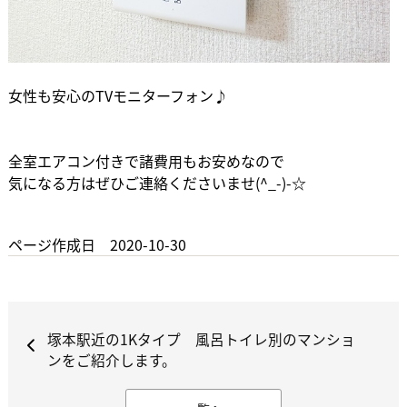
女性も安心のTVモニターフォン♪
全室エアコン付きで諸費用もお安めなので
気になる方はぜひご連絡くださいませ(^_-)-☆
ページ作成日 2020-10-30
塚本駅近の1Kタイプ 風呂トイレ別のマンショ
ンをご紹介します。