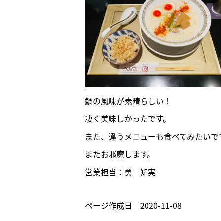
鯛の風味が素晴らしい！
凄く美味しかったです。
また、違うメニューも食べてみたいで
またお邪魔します。
営業担当：勇 知実
ページ作成日 2020-11-08