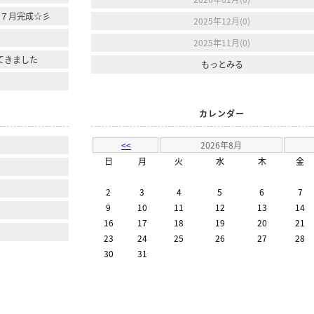
年７月完成☆彡
2025年12月(0)
2025年11月(0)
てきました
もっとみる
カレンダー
<<
2026年8月
日
月
火
水
木
金
2
3
4
5
6
7
9
10
11
12
13
14
16
17
18
19
20
21
23
24
25
26
27
28
30
31