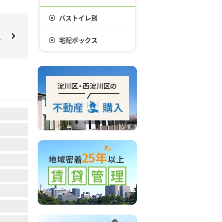
バストイレ別
！
宅配ボックス