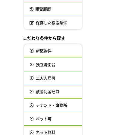
閲覧履歴
保存した検索条件
こだわり条件から探す
新築物件
独立洗面台
二人入居可
敷金礼金ゼロ
テナント・事務所
ペット可
ネット無料