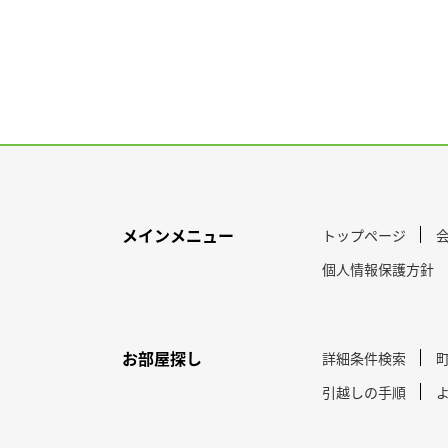
メインメニュー
トップページ
個人情報保護方針
お部屋探し
詳細条件検索
引越しの手順