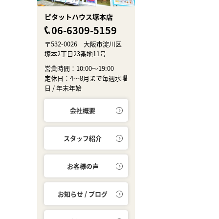
ピタットハウス塚本店
06-6309-5159
〒532-0026 大阪市淀川区
塚本2丁目23番地11号
営業時間：10:00～19:00
定休日：4～8月まで毎週水曜
日 / 年末年始
会社概要
スタッフ紹介
お客様の声
お知らせ / ブログ