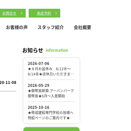
お問合せ
来店予約
お客様の声
スタッフ紹介
会社概要
お知らせ
information
20-11-08