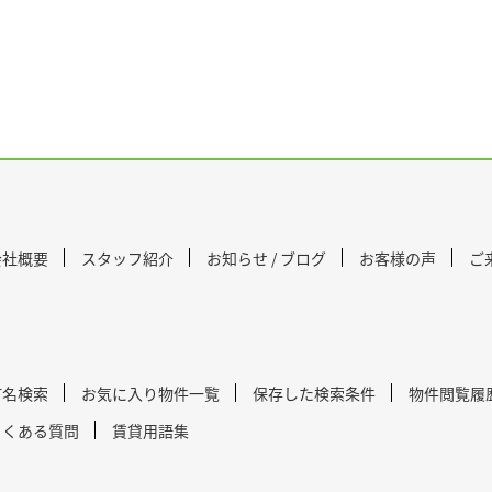
会社概要
スタッフ紹介
お知らせ / ブログ
お客様の声
ご
町名検索
お気に入り物件一覧
保存した検索条件
物件閲覧履
よくある質問
賃貸用語集