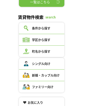
一覧はこちら
賃貸物件検索
search
条件から探す
学区から探す
町名から探す
シングル向け
新婚・カップル向け
ファミリー向け
お気に入り