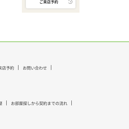
ご来店予約
来店予約
お問い合わせ
歴
お部屋探しから契約までの流れ