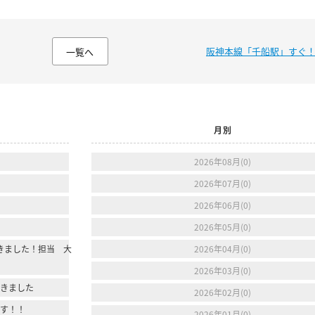
阪神本線「千船駅」すぐ
一覧へ
月別
2026年08月(0)
2026年07月(0)
2026年06月(0)
2026年05月(0)
きました！担当 大
2026年04月(0)
2026年03月(0)
行きました
2026年02月(0)
ます！！
2026年01月(0)