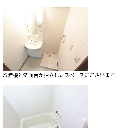
洗濯機と洗面台が独立したスペースにございます。