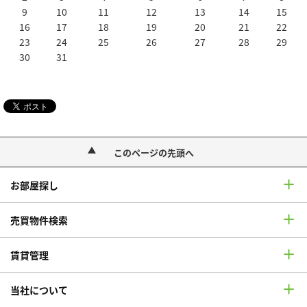
9
10
11
12
13
14
15
16
17
18
19
20
21
22
23
24
25
26
27
28
29
30
31
このページの先頭へ
お部屋探し
売買物件検索
賃貸管理
当社について