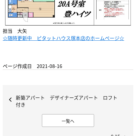
担当 大矢
☆随時更新中 ピタットハウス塚本店のホームページ☆
ページ作成日 2021-08-16
新築アパート デザイナーズアパート ロフト
付き
一覧へ