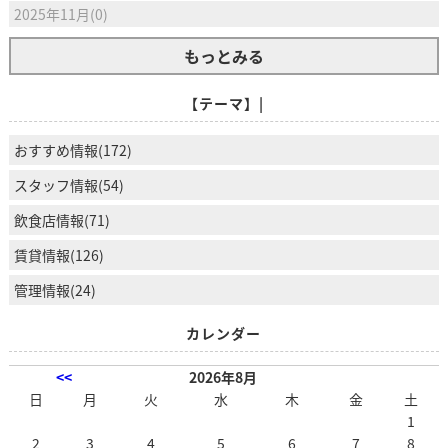
2025年11月(0)
もっとみる
【テーマ】|
おすすめ情報(172)
スタッフ情報(54)
飲食店情報(71)
賃貸情報(126)
管理情報(24)
カレンダー
<<
2026年8月
日
月
火
水
木
金
土
1
2
3
4
5
6
7
8