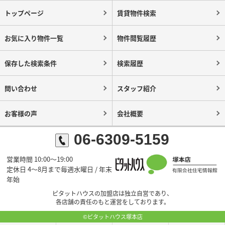
トップページ
賃貸物件検索
お気に入り物件一覧
物件閲覧履歴
保存した検索条件
検索履歴
問い合わせ
スタッフ紹介
お客様の声
会社概要
06-6309-5159
営業時間 10:00～19:00
定休日 4～8月まで毎週水曜日 / 年末
年始
ピタットハウスの加盟店は独立自営であり、
各店舗の責任のもと運営をしております。
©ピタットハウス塚本店