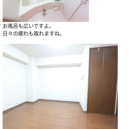
お風呂も広いですよ。
日々の疲れも取れますね。