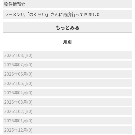
物件情報☆
ラーメン店「のくらい」さんに再度行ってきました
もっとみる
月別
2026年08月(0)
2026年07月(0)
2026年06月(0)
2026年05月(0)
2026年04月(0)
2026年03月(0)
2026年02月(0)
2026年01月(0)
2025年12月(0)