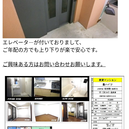
エレベータ―が付いておりまして、
ご年配の方でも上り下りが楽で安心です。
ご興味ある方はお問い合わせお願いします。