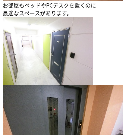
お部屋もベッドやPCデスクを置くのに
最適なスペースがあります。