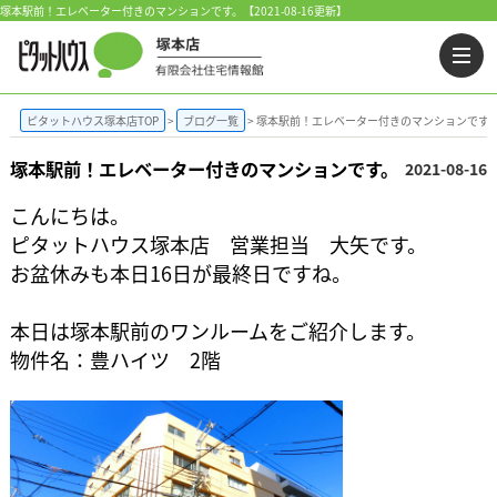
塚本駅前！エレベーター付きのマンションです。【2021-08-16更新】
ピタットハウス塚本店TOP
ブログ一覧
塚本駅前！エレベーター付きのマンションです
塚本駅前！エレベーター付きのマンションです。
2021-08-16
こんにちは。
ピタットハウス塚本店 営業担当 大矢です。
お盆休みも本日16日が最終日ですね。
本日は塚本駅前のワンルームをご紹介します。
物件名：豊ハイツ 2階