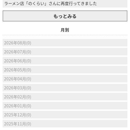
ラーメン店「のくらい」さんに再度行ってきました
もっとみる
月別
2026年08月(0)
2026年07月(0)
2026年06月(0)
2026年05月(0)
2026年04月(0)
2026年03月(0)
2026年02月(0)
2026年01月(0)
2025年12月(0)
2025年11月(0)