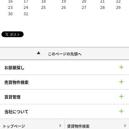
16
17
18
19
20
21
22
23
24
25
26
27
28
29
30
31
このページの先頭へ
お部屋探し
売買物件検索
賃貸管理
当社について
トップページ
賃貸物件検索