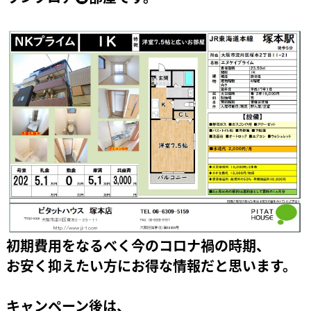
初期費用をなるべく今のコロナ禍の時期、
お安く抑えたい方にお得な情報だと思います。
キャンペーン後は、