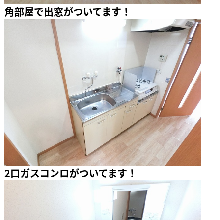
角部屋で出窓がついてます！
2口ガスコンロがついてます！