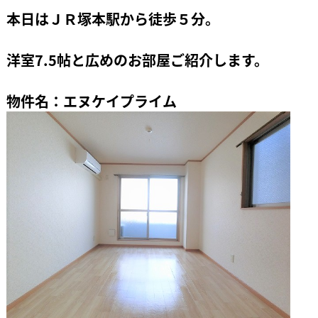
本日はＪＲ塚本駅から徒歩５分。
洋室7.5帖と広めのお部屋ご紹介します。
物件名：エヌケイプライム