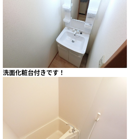
洗面化粧台付きです！