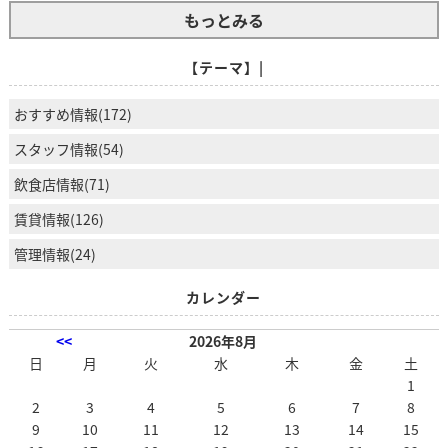
もっとみる
【テーマ】|
おすすめ情報(172)
スタッフ情報(54)
飲食店情報(71)
賃貸情報(126)
管理情報(24)
カレンダー
<<
2026年8月
日
月
火
水
木
金
土
1
2
3
4
5
6
7
8
9
10
11
12
13
14
15