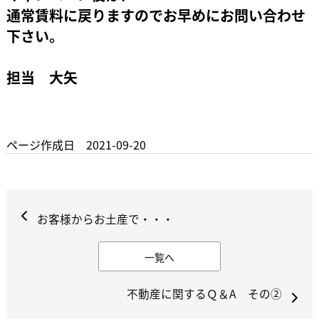
通常賃料に戻りますのでお早めにお問い合わせ
下さい。
担当 大矢
ページ作成日 2021-09-20
お客様からお土産で・・・
一覧へ
不動産に関するＱ＆A その②