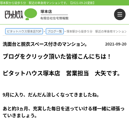
塚本駅から徒歩５分 駅近の単身用マンションです。【2021-09-20更新】
ピタットハウス塚本店TOP
ブログ一覧
塚本駅から徒歩５分 駅近の単身用マンション
洗面台と脱衣スペース付きのマンション。
2021-09-20
ブログをクリック頂いた皆様こんにちは！
ピタットハウス塚本店 営業担当 大矢です。
9月に入り、だんだん涼しくなってきましたね。
あと約3ヵ月、充実した毎日を送っていける様一緒に頑張っ
ていきましょう。