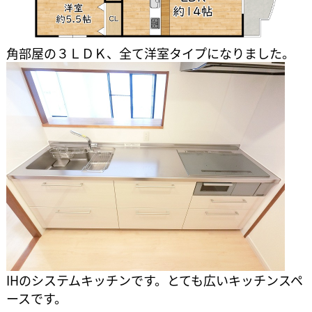
角部屋の３ＬＤＫ、全て洋室タイプになりました。
IHのシステムキッチンです。とても広いキッチンスペ
ースです。