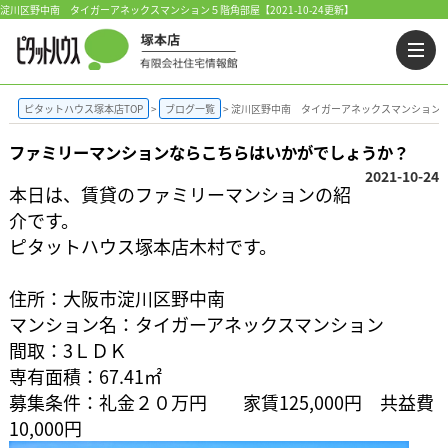
淀川区野中南 タイガーアネックスマンション５階角部屋【2021-10-24更新】
ピタットハウス塚本店TOP
ブログ一覧
淀川区野中南 タイガーアネックスマンション
ファミリーマンションならこちらはいかがでしょうか？
2021-10-24
本日は、賃貸のファミリーマンションの紹
介です。
ピタットハウス塚本店木村です。
住所：大阪市淀川区野中南
マンション名：タイガーアネックスマンション
間取：3ＬＤＫ
専有面積：67.41㎡
募集条件：礼金２０万円 家賃125,000円 共益費
10,000円