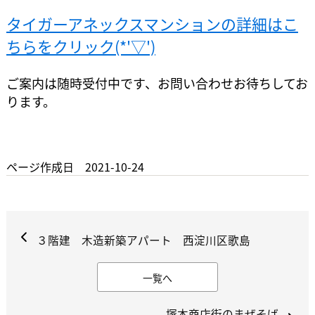
タイガーアネックスマンションの詳細はこ
ちらをクリック(*'▽')
ご案内は随時受付中です、お問い合わせお待ちしてお
ります。
ページ作成日 2021-10-24
３階建 木造新築アパート 西淀川区歌島
一覧へ
塚本商店街のまぜそば