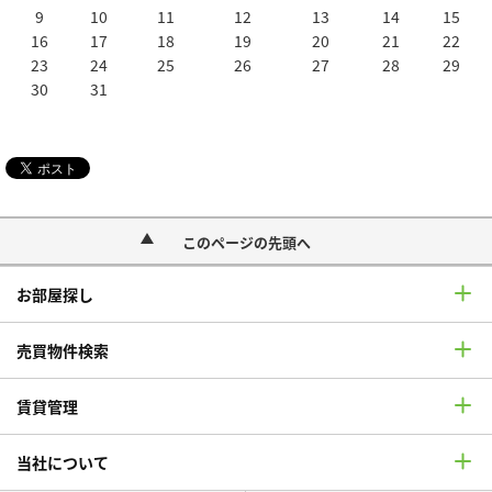
9
10
11
12
13
14
15
16
17
18
19
20
21
22
23
24
25
26
27
28
29
30
31
このページの先頭へ
お部屋探し
売買物件検索
賃貸管理
当社について