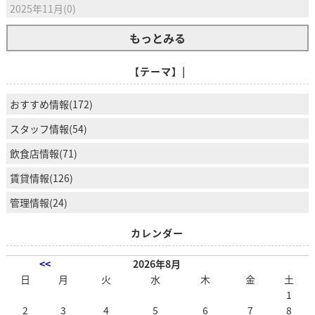
2025年11月(0)
もっとみる
【テーマ】|
おすすめ情報(172)
スタッフ情報(54)
飲食店情報(71)
賃貸情報(126)
管理情報(24)
カレンダー
<<
2026年8月
日
月
火
水
木
金
土
1
2
3
4
5
6
7
8