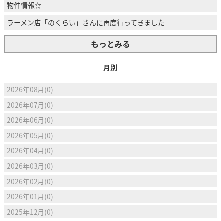
物件情報☆
ラーメン店「のくらい」さんに再度行ってきました
もっとみる
月別
2026年08月(0)
2026年07月(0)
2026年06月(0)
2026年05月(0)
2026年04月(0)
2026年03月(0)
2026年02月(0)
2026年01月(0)
2025年12月(0)