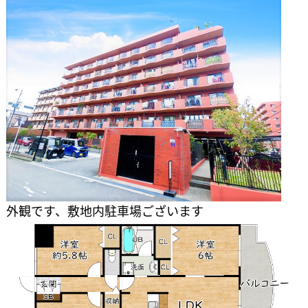
外観です、敷地内駐車場ございます