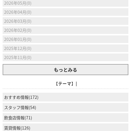
2026年05月(0)
2026年04月(0)
2026年03月(0)
2026年02月(0)
2026年01月(0)
2025年12月(0)
2025年11月(0)
もっとみる
【テーマ】|
おすすめ情報(172)
スタッフ情報(54)
飲食店情報(71)
賃貸情報(126)