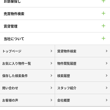
お部屋探し
売買物件検索
賃貸管理
当社について
トップページ
賃貸物件検索
お気に入り物件一覧
物件閲覧履歴
保存した検索条件
検索履歴
問い合わせ
スタッフ紹介
お客様の声
会社概要