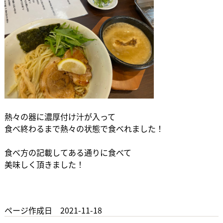
熱々の器に濃厚付け汁が入って
食べ終わるまで熱々の状態で食べれました！
食べ方の記載してある通りに食べて
美味しく頂きました！
ページ作成日 2021-11-18