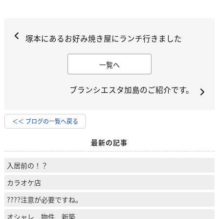
塚本にあるお好み焼き屋にランチ行きました
一覧へ
ブランシエスタ加島のご紹介です。
＜＜ ブログの一覧へ戻る
最新の記事
入居前の！？
カラオケ店
????注意が必要ですね。
オシャレ 物件 新築