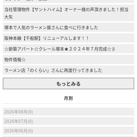
当社管理物件【サントハイム】オーナー様の声頂きました！担当
大矢
塚本で人気のラーメン屋さんに食べに行きました
阪神本線【千船駅】リニューアルします！！
☆新築アパート☆クレール塚本★２０２４年７月完成☆彡
物件情報☆
ラーメン店「のくらい」さんに再度行ってきました
もっとみる
月別
2026年08月(0)
2026年07月(0)
2026年06月(0)