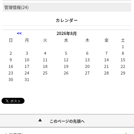
管理情報(24)
カレンダー
<<
2026年8月
日
月
火
水
木
金
土
1
2
3
4
5
6
7
8
9
10
11
12
13
14
15
16
17
18
19
20
21
22
23
24
25
26
27
28
29
30
31
このページの先頭へ