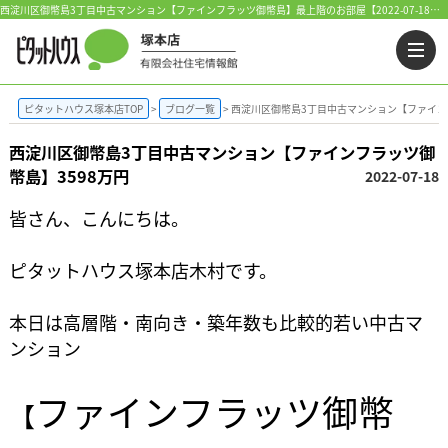
西淀川区御幣島3丁目中古マンション【ファインフラッツ御幣島】最上階のお部屋【2022-07-18更新】
ピタットハウス塚本店TOP
ブログ一覧
西淀川区御幣島3丁目中古マンション【ファイ
西淀川区御幣島3丁目中古マンション【ファインフラッツ御
幣島】3598万円
2022-07-18
皆さん、こんにちは。
ピタットハウス塚本店木村です。
本日は高層階・南向き・築年数も比較的若い中古マ
ンション
ファインフラッツ御幣
【