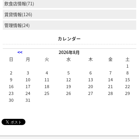
飲食店情報(71)
賃貸情報(126)
管理情報(24)
カレンダー
<<
2026年8月
日
月
火
水
木
金
土
1
2
3
4
5
6
7
8
9
10
11
12
13
14
15
16
17
18
19
20
21
22
23
24
25
26
27
28
29
30
31