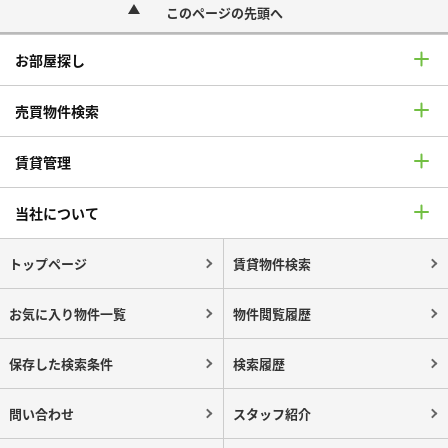
このページの先頭へ
お部屋探し
売買物件検索
賃貸管理
当社について
トップページ
賃貸物件検索
お気に入り物件一覧
物件閲覧履歴
保存した検索条件
検索履歴
問い合わせ
スタッフ紹介