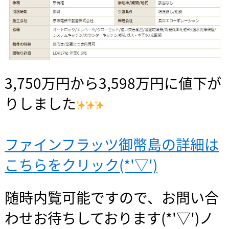
3,750万円から3,598万円に値下が
りしました
ファインフラッツ御幣島の詳細は
こちらをクリック(*'▽')
随時内覧可能ですので、お問い合
わせお待ちしております(*'▽')ノ