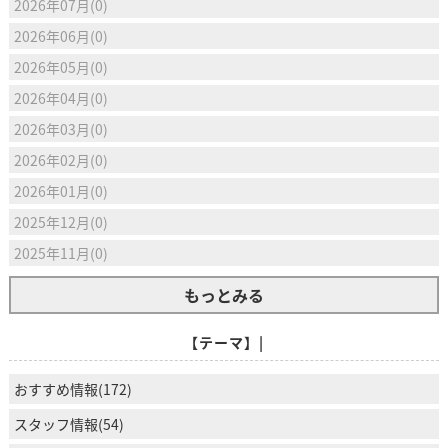
2026年07月(0)
2026年06月(0)
2026年05月(0)
2026年04月(0)
2026年03月(0)
2026年02月(0)
2026年01月(0)
2025年12月(0)
2025年11月(0)
もっとみる
【テーマ】|
おすすめ情報(172)
スタッフ情報(54)