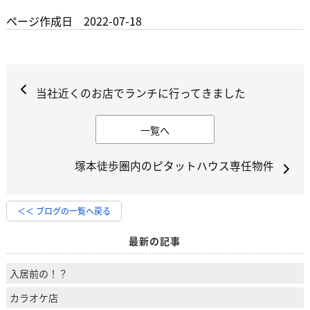
ページ作成日 2022-07-18
当社近くのお店でランチに行ってきました
一覧へ
塚本徒歩圏内のピタットハウス専任物件
＜＜ ブログの一覧へ戻る
最新の記事
入居前の！？
カラオケ店