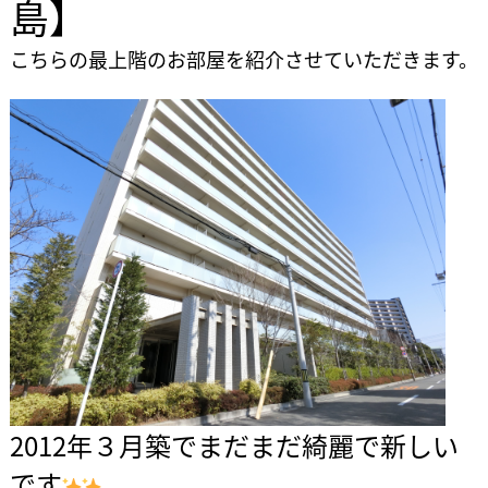
島】
こちらの最上階のお部屋を紹介させていただきます。
2012年３月築でまだまだ綺麗で新しい
です