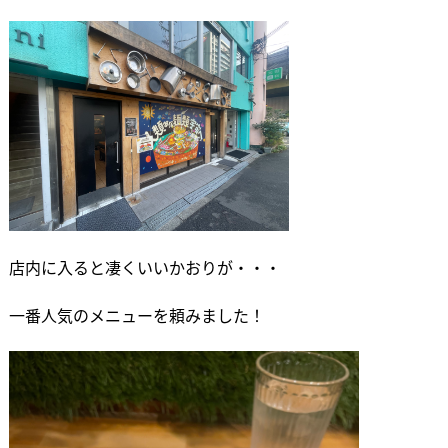
店内に入ると凄くいいかおりが・・・
一番人気のメニューを頼みました！