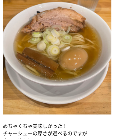
めちゃくちゃ美味しかった！
チャーシューの厚さが選べるのですが