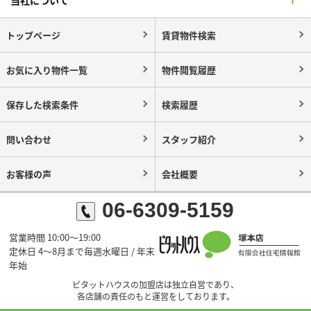
トップページ
賃貸物件検索
お気に入り物件一覧
物件閲覧履歴
保存した検索条件
検索履歴
問い合わせ
スタッフ紹介
お客様の声
会社概要
06-6309-5159
営業時間 10:00～19:00
定休日 4～8月まで毎週水曜日 / 年末
年始
ピタットハウスの加盟店は独立自営であり、
各店舗の責任のもと運営をしております。