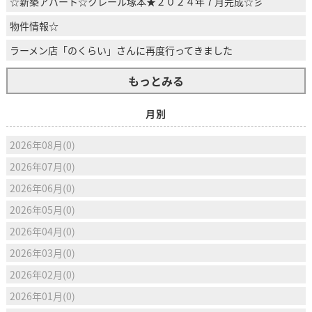
☆新築アパート☆クレール塚本★２０２４年７月完成☆彡
物件情報☆
ラーメン店「のくらい」さんに再度行ってきました
もっとみる
月別
2026年08月(0)
2026年07月(0)
2026年06月(0)
2026年05月(0)
2026年04月(0)
2026年03月(0)
2026年02月(0)
2026年01月(0)