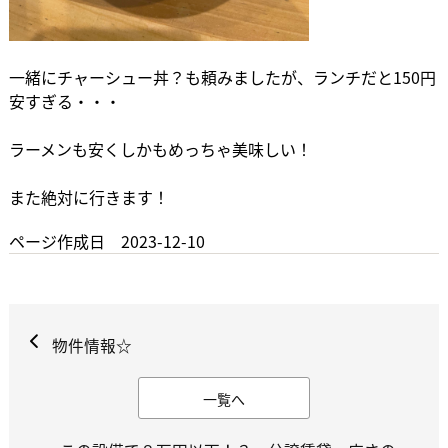
一緒にチャーシュー丼？も頼みましたが、ランチだと150円
安すぎる・・・
ラーメンも安くしかもめっちゃ美味しい！
また絶対に行きます！
ページ作成日 2023-12-10
物件情報☆
一覧へ