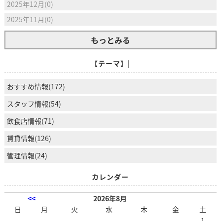
2025年12月(0)
2025年11月(0)
もっとみる
【テーマ】|
おすすめ情報(172)
スタッフ情報(54)
飲食店情報(71)
賃貸情報(126)
管理情報(24)
カレンダー
<<
2026年8月
日
月
火
水
木
金
土
1