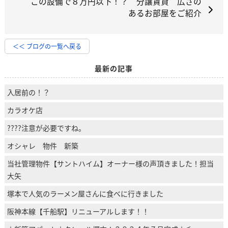
この設備で８万円以下！？ 分譲賃貸 広さの
あるお部屋をご紹介
＜＜ ブログの一覧へ戻る
最新の記事
入居前の！？
カラオケ店
????注意が必要ですね。
オシャレ 物件 新築
当社管理物件【サントハイム】オーナー様の声頂きました！担当
大矢
塚本で人気のラーメン屋さんに食べに行きました
阪神本線【千船駅】リニューアルします！！