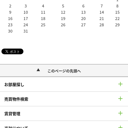
2
3
4
5
6
7
8
9
10
11
12
13
14
15
16
17
18
19
20
21
22
23
24
25
26
27
28
29
30
31
このページの先頭へ
お部屋探し
売買物件検索
賃貸管理
当社について