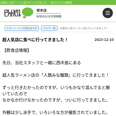
大阪の人気ラーメン店に行ってきました！【2023-12-10更新】
ピタットハウス塚本店TOP
ブログ一覧
大阪の人気ラーメン店に行ってきました！
超人気店に食べに行ってきました！
2023-12-10
【飲食店情報】
先日、当社スタッフと一緒に西中島にある
超人気ラーメン店の「人類みな麺類」に行ってきました！
ずっと行きたかったのですが、いつもかなり混んでると聞
いていたので
なかなか行けなかったのですが、ついに行ってきました。
外観は少し派手で、いろいろな方が撮影されていました。