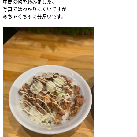
中間の物を頼みました。
写真ではわかりにくいですが
めちゃくちゃに分厚いです。