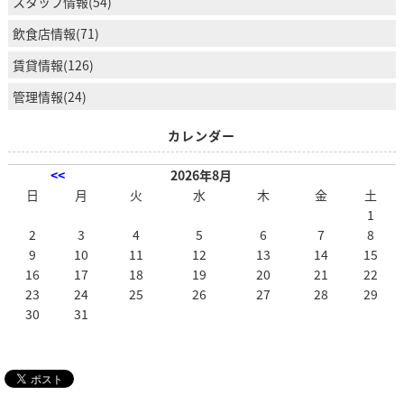
スタッフ情報(54)
飲食店情報(71)
賃貸情報(126)
管理情報(24)
カレンダー
<<
2026年8月
日
月
火
水
木
金
土
1
2
3
4
5
6
7
8
9
10
11
12
13
14
15
16
17
18
19
20
21
22
23
24
25
26
27
28
29
30
31