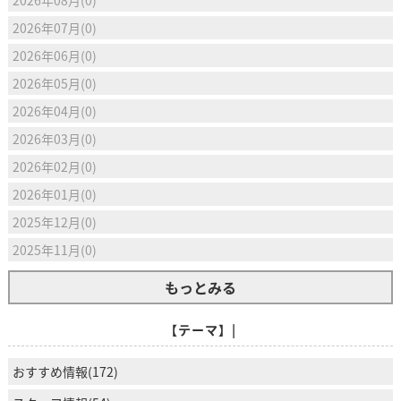
2026年07月(0)
2026年06月(0)
2026年05月(0)
2026年04月(0)
2026年03月(0)
2026年02月(0)
2026年01月(0)
2025年12月(0)
2025年11月(0)
もっとみる
【テーマ】|
おすすめ情報(172)