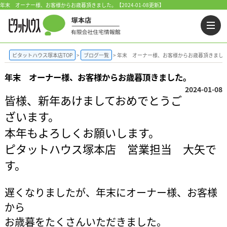
年末 オーナー様、お客様からお歳暮頂きました。【2024-01-08更新】
ピタットハウス塚本店TOP
ブログ一覧
年末 オーナー様、お客様からお歳暮頂きまし
年末 オーナー様、お客様からお歳暮頂きました。
2024-01-08
皆様、新年あけましておめでとうご
ざいます。
本年もよろしくお願いします。
ピタットハウス塚本店 営業担当 大矢で
す。
遅くなりましたが、年末にオーナー様、お客様
から
お歳暮をたくさんいただきました。