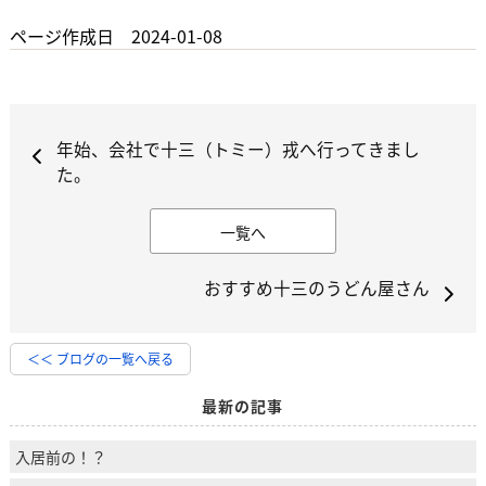
ページ作成日 2024-01-08
年始、会社で十三（トミー）戎へ行ってきまし
た。
一覧へ
おすすめ十三のうどん屋さん
＜＜ ブログの一覧へ戻る
最新の記事
入居前の！？