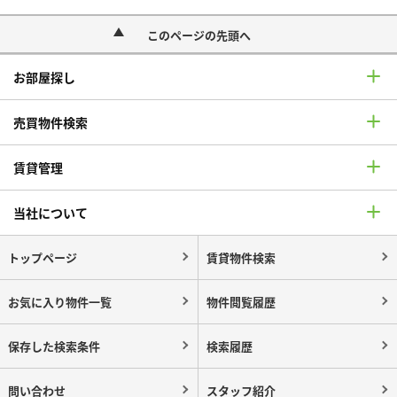
このページの先頭へ
お部屋探し
売買物件検索
賃貸管理
当社について
トップページ
賃貸物件検索
お気に入り物件一覧
物件閲覧履歴
保存した検索条件
検索履歴
問い合わせ
スタッフ紹介