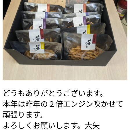
どうもありがとうございます。
本年は昨年の２倍エンジン吹かせて
頑張ります。
よろしくお願いします。大矢