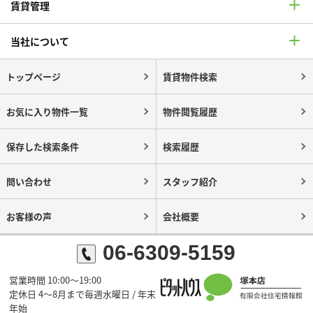
賃貸管理
当社について
トップページ
賃貸物件検索
お気に入り物件一覧
物件閲覧履歴
保存した検索条件
検索履歴
問い合わせ
スタッフ紹介
お客様の声
会社概要
06-6309-5159
営業時間 10:00～19:00
定休日 4～8月まで毎週水曜日 / 年末
年始