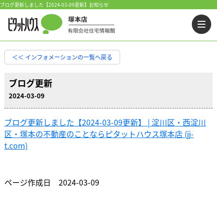
ブログ更新しました【2024-03-09更新】お知らせ
＜＜ インフォメーションの一覧へ戻る
ブログ更新
2024-03-09
ブログ更新しました【2024-03-09更新】 | 淀川区・西淀川
区・塚本の不動産のことならピタットハウス塚本店 (jj-
t.com)
ページ作成日 2024-03-09