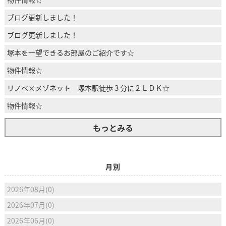
ブログ更新しました！
ブログ更新しました！
塚本を一望できるお部屋のご紹介です☆
物件情報☆
リノベ×メゾネット 塚本駅徒歩３分に２ＬＤＫ☆
物件情報☆
もっとみる
月別
2026年08月(0)
2026年07月(0)
2026年06月(0)