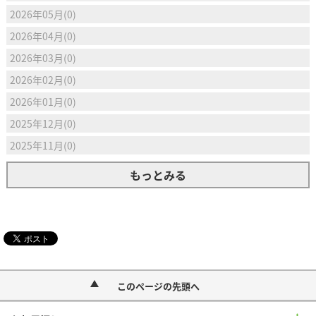
2026年05月(0)
2026年04月(0)
2026年03月(0)
2026年02月(0)
2026年01月(0)
2025年12月(0)
2025年11月(0)
もっとみる
このページの先頭へ