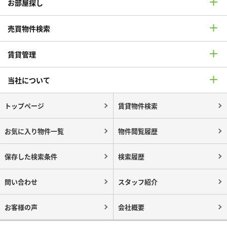
お部屋探し
売買物件検索
賃貸管理
当社について
トップページ
賃貸物件検索
お気に入り物件一覧
物件閲覧履歴
保存した検索条件
検索履歴
問い合わせ
スタッフ紹介
お客様の声
会社概要