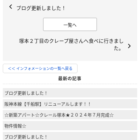
ブログ更新しました！
一覧へ
塚本２丁目のクレープ屋さんへ食べに行きまし
た。
＜＜ インフォメーションの一覧へ戻る
最新の記事
ブログ更新しました！
阪神本線【千船駅】リニューアルします！！
☆新築アパート☆クレール塚本★２０２４年７月完成☆
物件情報☆
ブログ更新しました！