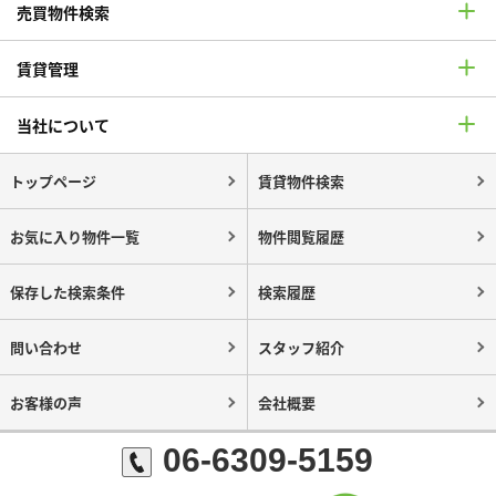
売買物件検索
賃貸管理
当社について
トップページ
賃貸物件検索
お気に入り物件一覧
物件閲覧履歴
保存した検索条件
検索履歴
問い合わせ
スタッフ紹介
お客様の声
会社概要
06-6309-5159