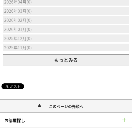
2026年04月(0)
2026年03月(0)
2026年02月(0)
2026年01月(0)
2025年12月(0)
2025年11月(0)
もっとみる
このページの先頭へ
お部屋探し