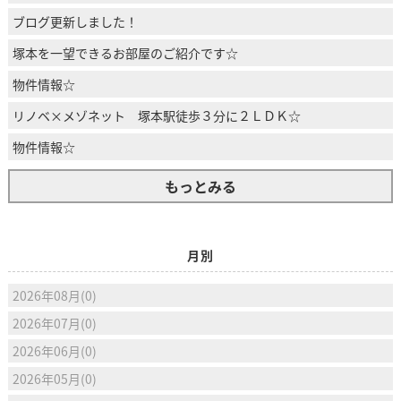
ブログ更新しました！
塚本を一望できるお部屋のご紹介です☆
物件情報☆
リノベ×メゾネット 塚本駅徒歩３分に２ＬＤＫ☆
物件情報☆
もっとみる
月別
2026年08月(0)
2026年07月(0)
2026年06月(0)
2026年05月(0)