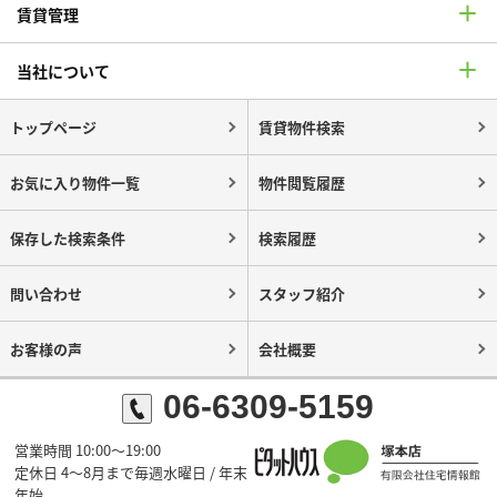
賃貸管理
当社について
トップページ
賃貸物件検索
お気に入り物件一覧
物件閲覧履歴
保存した検索条件
検索履歴
問い合わせ
スタッフ紹介
お客様の声
会社概要
06-6309-5159
営業時間 10:00～19:00
定休日 4～8月まで毎週水曜日 / 年末
年始