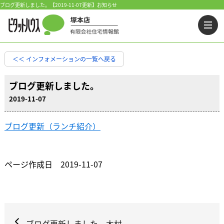
ブログ更新しました。【2019-11-07更新】お知らせ
＜＜ インフォメーションの一覧へ戻る
ブログ更新しました。
2019-11-07
ブログ更新（ランチ紹介）
ページ作成日 2019-11-07
ブログ更新しました 木村