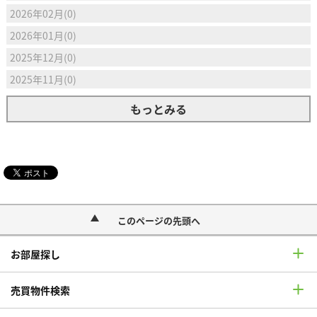
2026年02月(0)
2026年01月(0)
2025年12月(0)
2025年11月(0)
もっとみる
このページの先頭へ
お部屋探し
売買物件検索