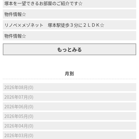
塚本を一望できるお部屋のご紹介です☆
物件情報☆
リノベ×メゾネット 塚本駅徒歩３分に２ＬＤＫ☆
物件情報☆
もっとみる
月別
2026年08月(0)
2026年07月(0)
2026年06月(0)
2026年05月(0)
2026年04月(0)
2026年03月(0)