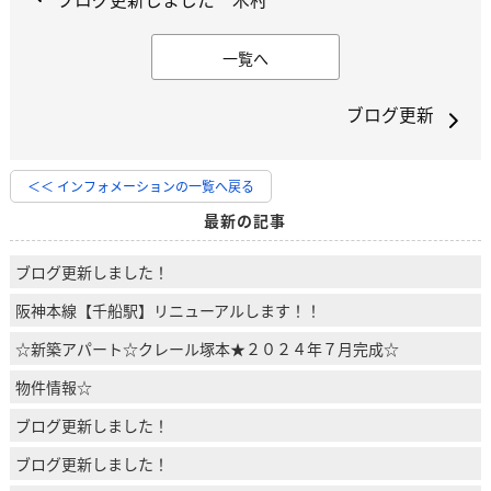
一覧へ
ブログ更新
＜＜ インフォメーションの一覧へ戻る
最新の記事
ブログ更新しました！
阪神本線【千船駅】リニューアルします！！
☆新築アパート☆クレール塚本★２０２４年７月完成☆
物件情報☆
ブログ更新しました！
ブログ更新しました！