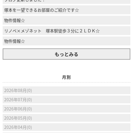
塚本を一望できるお部屋のご紹介です☆
物件情報☆
リノベ×メゾネット 塚本駅徒歩３分に２ＬＤＫ☆
物件情報☆
もっとみる
月別
2026年08月(0)
2026年07月(0)
2026年06月(0)
2026年05月(0)
2026年04月(0)