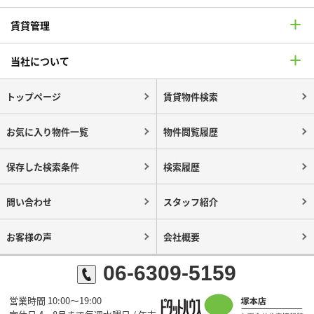
賃貸管理
当社について
トップページ
賃貸物件検索
お気に入り物件一覧
物件閲覧履歴
保存した検索条件
検索履歴
問い合わせ
スタッフ紹介
お客様の声
会社概要
06-6309-5159
営業時間 10:00～19:00