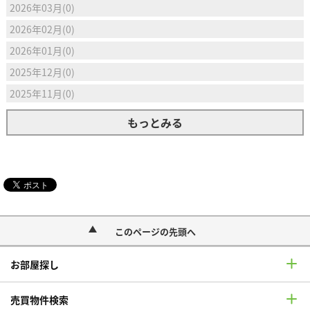
2026年03月(0)
2026年02月(0)
2026年01月(0)
2025年12月(0)
2025年11月(0)
もっとみる
このページの先頭へ
お部屋探し
売買物件検索