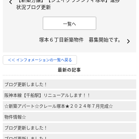
状況ブログ更新
一覧へ
塚本６丁目新築物件 募集開始です。
＜＜ インフォメーションの一覧へ戻る
最新の記事
ブログ更新しました！
阪神本線【千船駅】リニューアルします！！
☆新築アパート☆クレール塚本★２０２４年７月完成☆
物件情報☆
ブログ更新しました！
ブログ更新しました！