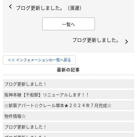
ブログ更新しました。（濱邊）
一覧へ
ブログ更新しました。
＜＜ インフォメーションの一覧へ戻る
最新の記事
ブログ更新しました！
阪神本線【千船駅】リニューアルします！！
☆新築アパート☆クレール塚本★２０２４年７月完成☆
物件情報☆
ブログ更新しました！