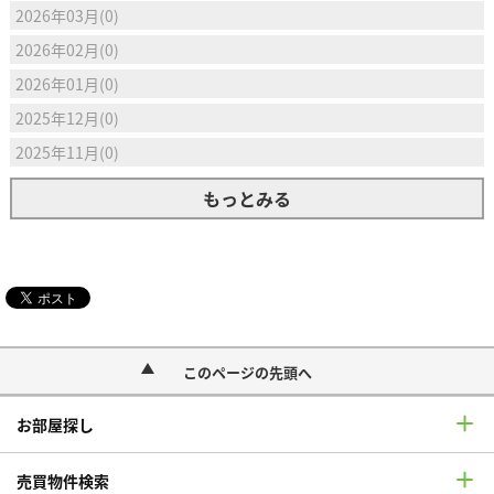
2026年03月(0)
2026年02月(0)
2026年01月(0)
2025年12月(0)
2025年11月(0)
もっとみる
このページの先頭へ
お部屋探し
売買物件検索