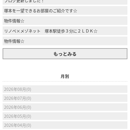
ブログ更新しました！
塚本を一望できるお部屋のご紹介です☆
物件情報☆
リノベ×メゾネット 塚本駅徒歩３分に２ＬＤＫ☆
物件情報☆
もっとみる
月別
2026年08月(0)
2026年07月(0)
2026年06月(0)
2026年05月(0)
2026年04月(0)