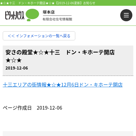
★☆★十三 ドン・キホーテ開店★☆★【2019-12-06更新】お知らせ
＜＜ インフォメーションの一覧へ戻る
安さの殿堂★☆★十三 ドン・キホーテ開店
★☆★
2019-12-06
十三エリアの街情報★☆★12月6日ドン・キホーテ開店
ページ作成日 2019-12-06