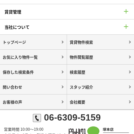
賃貸管理
当社について
トップページ
賃貸物件検索
お気に入り物件一覧
物件閲覧履歴
保存した検索条件
検索履歴
問い合わせ
スタッフ紹介
お客様の声
会社概要
06-6309-5159
営業時間 10:00～19:00