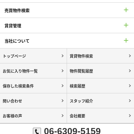
売買物件検索
賃貸管理
当社について
トップページ
賃貸物件検索
お気に入り物件一覧
物件閲覧履歴
保存した検索条件
検索履歴
問い合わせ
スタッフ紹介
お客様の声
会社概要
06-6309-5159