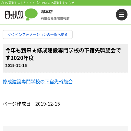
ブログ更新しました！！！【2019-12-15更新】お知らせ
＜＜ インフォメーションの一覧へ戻る
今年も到来★修成建設専門学校の下宿先斡旋会で
す2020年度
2019-12-15
修成建設専門学校の下宿先斡旋会
ページ作成日 2019-12-15