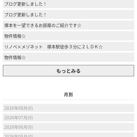
ブログ更新しました！
ブログ更新しました！
塚本を一望できるお部屋のご紹介です☆
物件情報☆
リノベ×メゾネット 塚本駅徒歩３分に２ＬＤＫ☆
物件情報☆
もっとみる
月別
2026年08月(0)
2026年07月(0)
2026年06月(0)
2026年05月(0)