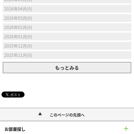
2026年04月(0)
2026年03月(0)
2026年02月(0)
2026年01月(0)
2025年12月(0)
2025年11月(0)
もっとみる
このページの先頭へ
お部屋探し