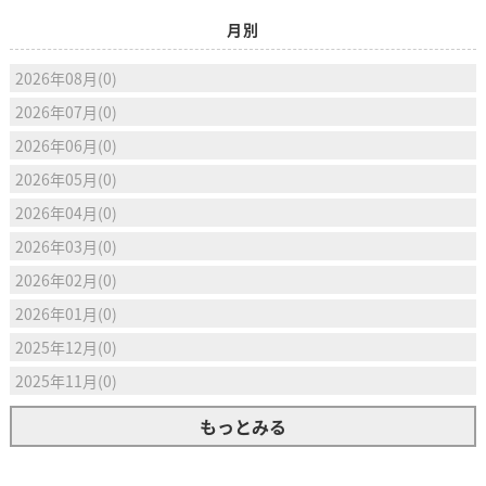
月別
2026年08月(0)
2026年07月(0)
2026年06月(0)
2026年05月(0)
2026年04月(0)
2026年03月(0)
2026年02月(0)
2026年01月(0)
2025年12月(0)
2025年11月(0)
もっとみる