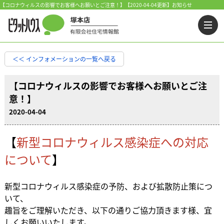
【コロナウィルスの影響でお客様へお願いとご注意！】【2020-04-04更新】お知らせ
＜＜ インフォメーションの一覧へ戻る
【コロナウィルスの影響でお客様へお願いとご注
意！】
2020-04-04
【
新型コロナウィルス感染症への対応
について
】
新型コロナウィルス感染症の予防、および拡散防止策につ
いて、
趣旨をご理解いただき、以下の通りご協力頂きます様、宜
しくお願いいたします。