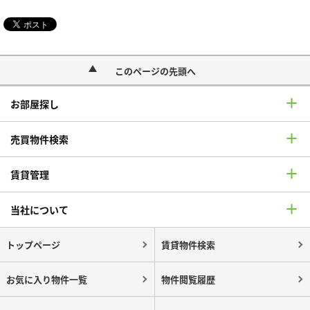
このページの先頭へ
お部屋探し
売買物件検索
賃貸管理
当社について
トップページ
賃貸物件検索
お気に入り物件一覧
物件閲覧履歴