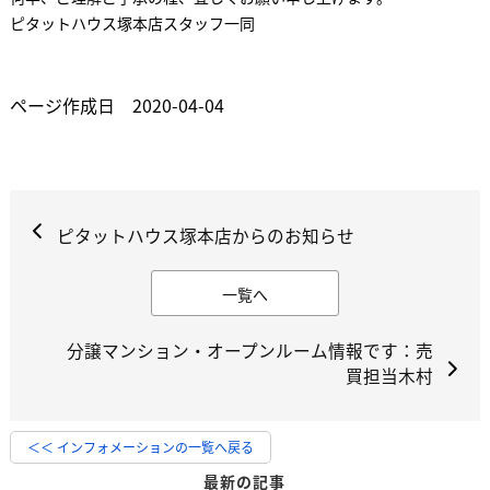
ピタットハウス塚本店スタッフ一同
ページ作成日 2020-04-04
ピタットハウス塚本店からのお知らせ
一覧へ
分譲マンション・オープンルーム情報です：売
買担当木村
＜＜ インフォメーションの一覧へ戻る
最新の記事