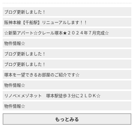
ブログ更新しました！
阪神本線【千船駅】リニューアルします！！
☆新築アパート☆クレール塚本★２０２４年７月完成☆
物件情報☆
ブログ更新しました！
ブログ更新しました！
塚本を一望できるお部屋のご紹介です☆
物件情報☆
リノベ×メゾネット 塚本駅徒歩３分に２ＬＤＫ☆
物件情報☆
もっとみる