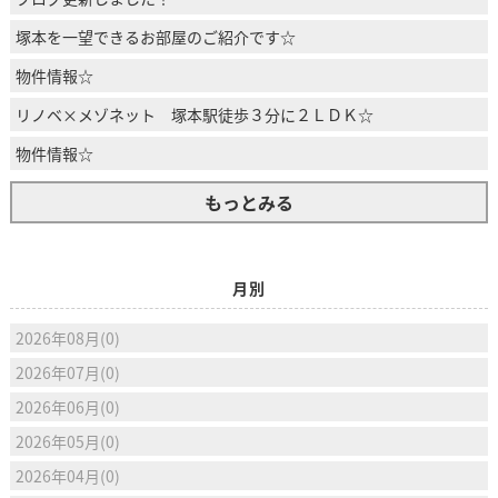
塚本を一望できるお部屋のご紹介です☆
物件情報☆
リノベ×メゾネット 塚本駅徒歩３分に２ＬＤＫ☆
物件情報☆
もっとみる
月別
2026年08月(0)
2026年07月(0)
2026年06月(0)
2026年05月(0)
2026年04月(0)