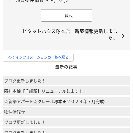
一覧へ
ピタットハウス塚本店 新築情報更新しまし
た。
＜＜ インフォメーションの一覧へ戻る
最新の記事
ブログ更新しました！
阪神本線【千船駅】リニューアルします！！
☆新築アパート☆クレール塚本★２０２４年７月完成☆
物件情報☆
ブログ更新しました！
ブログ更新しました！