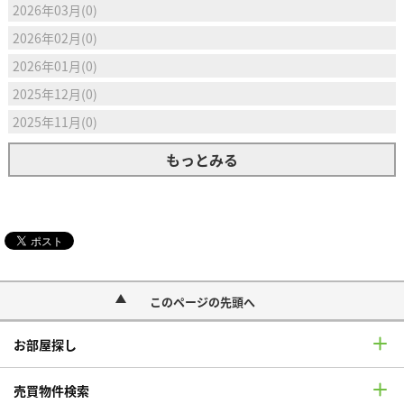
2026年03月(0)
2026年02月(0)
2026年01月(0)
2025年12月(0)
2025年11月(0)
もっとみる
このページの先頭へ
お部屋探し
売買物件検索