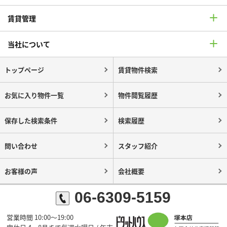
賃貸管理
当社について
トップページ
賃貸物件検索
お気に入り物件一覧
物件閲覧履歴
保存した検索条件
検索履歴
問い合わせ
スタッフ紹介
お客様の声
会社概要
06-6309-5159
営業時間 10:00～19:00