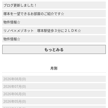
ブログ更新しました！
塚本を一望できるお部屋のご紹介です☆
物件情報☆
リノベ×メゾネット 塚本駅徒歩３分に２ＬＤＫ☆
物件情報☆
もっとみる
月別
2026年08月(0)
2026年07月(0)
2026年06月(0)
2026年05月(0)