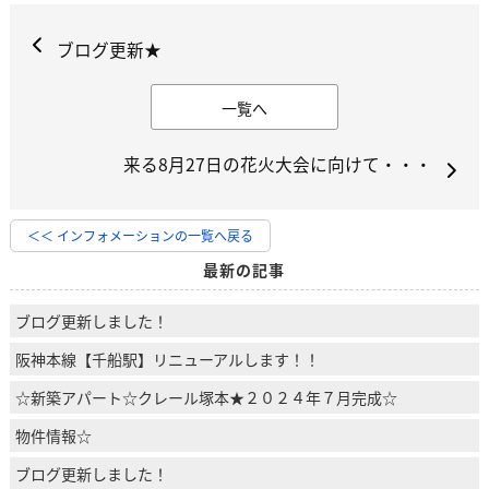
ブログ更新★
一覧へ
来る8月27日の花火大会に向けて・・・
＜＜ インフォメーションの一覧へ戻る
最新の記事
ブログ更新しました！
阪神本線【千船駅】リニューアルします！！
☆新築アパート☆クレール塚本★２０２４年７月完成☆
物件情報☆
ブログ更新しました！