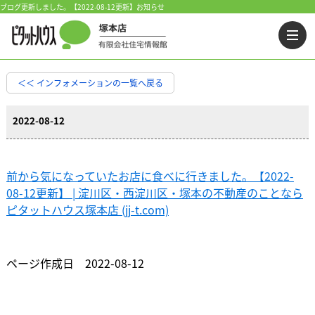
ブログ更新しました。【2022-08-12更新】お知らせ
＜＜ インフォメーションの一覧へ戻る
2022-08-12
前から気になっていたお店に食べに行きました。【2022-
08-12更新】 | 淀川区・西淀川区・塚本の不動産のことなら
ピタットハウス塚本店 (jj-t.com)
ページ作成日 2022-08-12