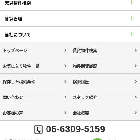
売買物件検索
賃貸管理
当社について
トップページ
賃貸物件検索
お気に入り物件一覧
物件閲覧履歴
保存した検索条件
検索履歴
問い合わせ
スタッフ紹介
お客様の声
会社概要
06-6309-5159