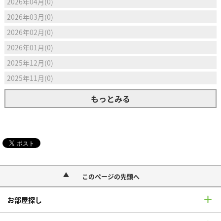
2026年04月(0)
2026年03月(0)
2026年02月(0)
2026年01月(0)
2025年12月(0)
2025年11月(0)
もっとみる
このページの先頭へ
お部屋探し