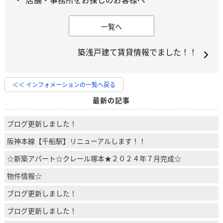
一覧へ
築浅戸建て賃貸情報でました！！
＜＜ インフォメーションの一覧へ戻る
最新の記事
ブログ更新しました！
阪神本線【千船駅】リニューアルします！！
☆新築アパート☆クレール塚本★２０２４年７月完成☆
物件情報☆
ブログ更新しました！
ブログ更新しました！