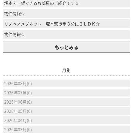
塚本を一望できるお部屋のご紹介です☆
物件情報☆
リノベ×メゾネット 塚本駅徒歩３分に２ＬＤＫ☆
物件情報☆
もっとみる
月別
2026年08月(0)
2026年07月(0)
2026年06月(0)
2026年05月(0)
2026年04月(0)
2026年03月(0)