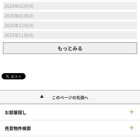
2026年02月(0)
2026年01月(0)
2025年12月(0)
2025年11月(0)
もっとみる
このページの先頭へ
お部屋探し
売買物件検索