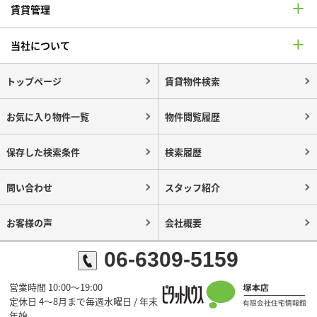
賃貸管理
当社について
トップページ
賃貸物件検索
お気に入り物件一覧
物件閲覧履歴
保存した検索条件
検索履歴
問い合わせ
スタッフ紹介
お客様の声
会社概要
06-6309-5159
営業時間 10:00～19:00
定休日 4～8月まで毎週水曜日 / 年末
年始