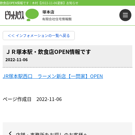
飲食店OPEN情報です：木村【2022-11-06更新】お知らせ
＜＜ インフォメーションの一覧へ戻る
ＪＲ塚本駅・飲食店OPEN情報です
2022-11-06
JR塚本駅西口 ラーメン新店【一閃家】OPEN
ページ作成日 2022-11-06
店舗・事務所をお探しのお客様へ