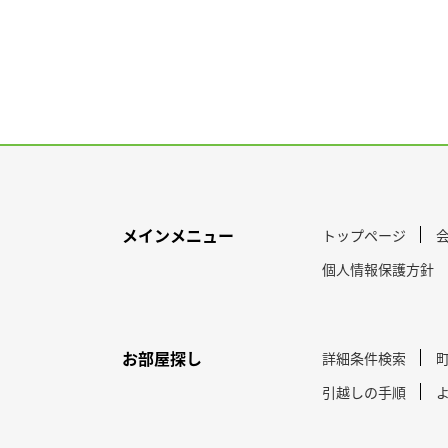
メインメニュー
トップページ
個人情報保護方針
お部屋探し
詳細条件検索
引越しの手順