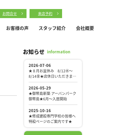
お問合せ
来店予約
お客様の声
スタッフ紹介
会社概要
お知らせ
information