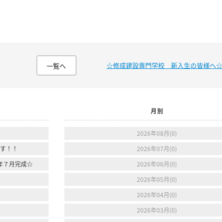
☆修成建設専門学校 新入生の皆様へ
一覧へ
月別
2026年08月(0)
ます！！
2026年07月(0)
年７月完成☆
2026年06月(0)
2026年05月(0)
2026年04月(0)
2026年03月(0)