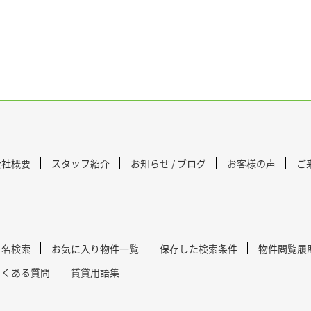
会社概要
スタッフ紹介
お知らせ / ブログ
お客様の声
ご
町名検索
お気に入り物件一覧
保存した検索条件
物件閲覧履
よくある質問
賃貸用語集