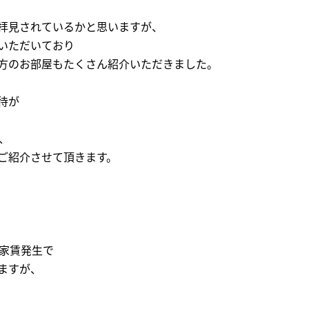
拝見されているかと思いますが、
いただいており
方のお部屋もたくさん紹介いただきました。
待が
、
ご紹介させて頂きます。
の家賃発生で
ますが、