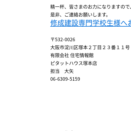
精一杯、皆さまのお力になりますので
是非、ご連絡お願いします。
修成建設専門学校生様へ
〒532-0026
大阪市淀川区塚本２丁目２３番１１号
有限会社 住宅情報館
ピタットハウス塚本店
担当 大矢
06-6309-5159