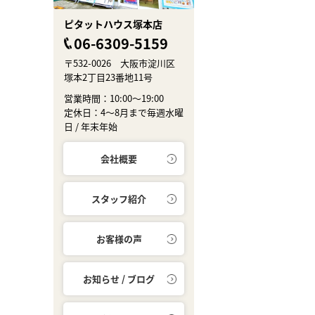
ピタットハウス塚本店
06-6309-5159
〒532-0026 大阪市淀川区
塚本2丁目23番地11号
営業時間：10:00～19:00
定休日：4～8月まで毎週水曜
日 / 年末年始
会社概要
スタッフ紹介
お客様の声
お知らせ / ブログ