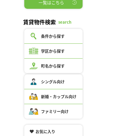
一覧はこちら
賃貸物件検索
search
条件から探す
学区から探す
町名から探す
シングル向け
新婚・カップル向け
ファミリー向け
お気に入り