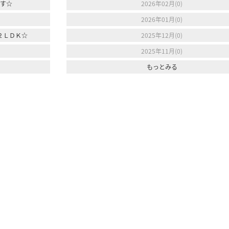
です☆
2026年02月(0)
2026年01月(0)
２ＬＤＫ☆
2025年12月(0)
2025年11月(0)
もっとみる