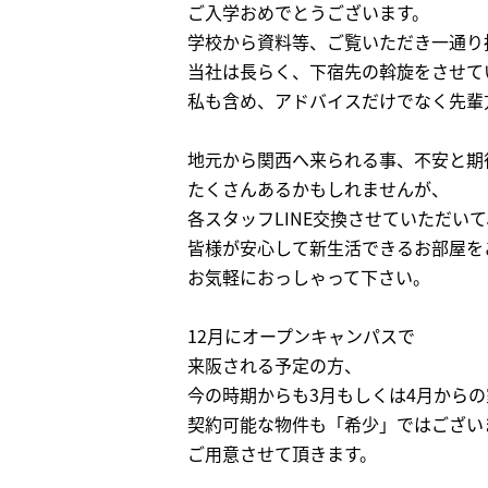
ご入学おめでとうございます。
学校から資料等、ご覧いただき一通り
当社は長らく、下宿先の斡旋をさせて
私も含め、アドバイスだけでなく先輩
地元から関西へ来られる事、不安と期
たくさんあるかもしれませんが、
各スタッフLINE交換させていただいて
皆様が安心して新生活できるお部屋を
お気軽におっしゃって下さい。
12月にオープンキャンパスで
来阪される予定の方、
今の時期からも3月もしくは4月から
契約可能な物件も「希少」ではござい
ご用意させて頂きます。