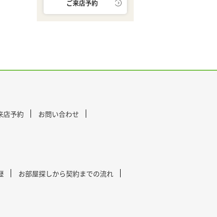
ご来店予約
来店予約
お問い合わせ
歴
お部屋探しから契約までの流れ