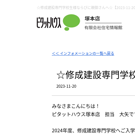
＜＜ インフォメーションの一覧へ戻る
☆修成建設専門学
2023-11-20
みなさまこんにちは！
ピタットハウス塚本店 担当 大矢で
2024年度、修成建設専門学校へご入