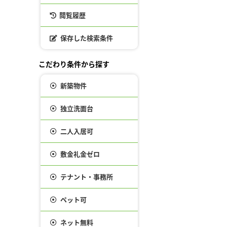
閲覧履歴
保存した検索条件
こだわり条件から探す
新築物件
独立洗面台
二人入居可
敷金礼金ゼロ
テナント・事務所
ペット可
ネット無料