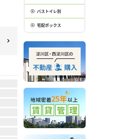
バストイレ別
宅配ボックス
☆