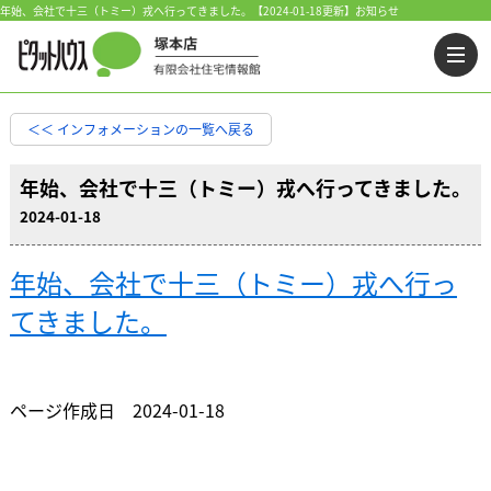
年始、会社で十三（トミー）戎へ行ってきました。【2024-01-18更新】お知らせ
＜＜ インフォメーションの一覧へ戻る
年始、会社で十三（トミー）戎へ行ってきました。
2024-01-18
年始、会社で十三（トミー）戎へ行っ
てきました。
ページ作成日 2024-01-18