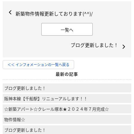
新築物件情報更新しております(^^)/
一覧へ
ブログ更新しました！
＜＜ インフォメーションの一覧へ戻る
最新の記事
ブログ更新しました！
阪神本線【千船駅】リニューアルします！！
☆新築アパート☆クレール塚本★２０２４年７月完成☆
物件情報☆
ブログ更新しました！