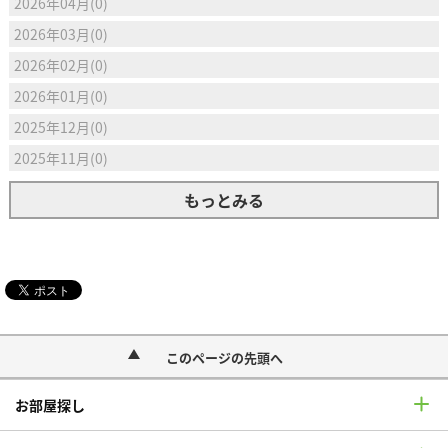
2026年04月(0)
2026年03月(0)
2026年02月(0)
2026年01月(0)
2025年12月(0)
2025年11月(0)
もっとみる
このページの先頭へ
お部屋探し