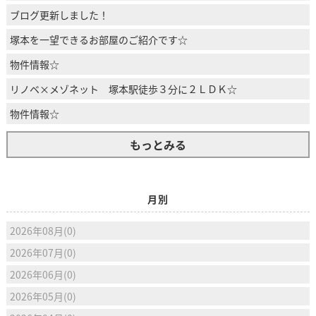
ブログ更新しました！
塚本を一望できるお部屋のご紹介です☆
物件情報☆
リノベ×メゾネット 塚本駅徒歩３分に２ＬＤＫ☆
物件情報☆
もっとみる
月別
2026年08月(0)
2026年07月(0)
2026年06月(0)
2026年05月(0)