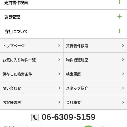
売買物件検索
賃貸管理
当社について
トップページ
賃貸物件検索
お気に入り物件一覧
物件閲覧履歴
保存した検索条件
検索履歴
問い合わせ
スタッフ紹介
お客様の声
会社概要
06-6309-5159