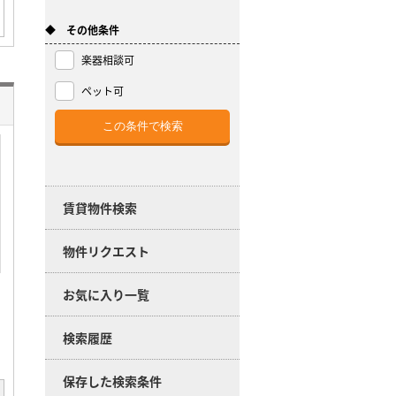
◆ その他条件
楽器相談可
ペット可
賃貸物件検索
物件リクエスト
お気に入り一覧
検索履歴
保存した検索条件