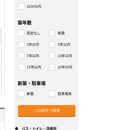
20分以内
築年数
指定なし
新築
3年以内
5年以内
7年以内
10年以内
15年以内
20年以内
新築・駐車場
新築
駐車場有
◆ バス・トイレ・洗面所