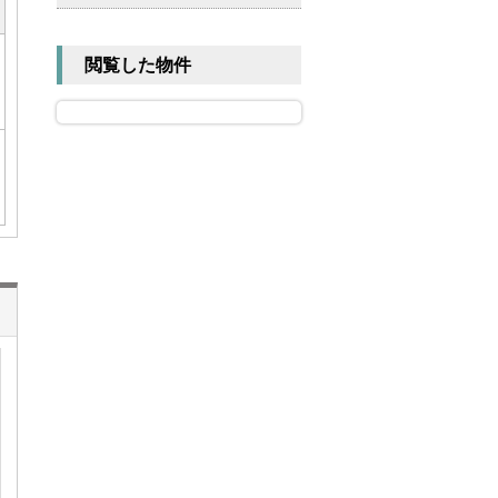
閲覧した物件