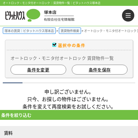
オートロック・モニタ付オートロック ｜賃貸物件一覧｜ピタットハウス塚本店
塚本の賃貸｜ピタットハウス塚本店
賃貸物件検索
オートロック・モニタ付オートロック 
選択中の条件
オートロック・モニタ付オートロック 賃貸物件一覧
条件を変更
条件を保存
申し訳ございません。
只今、お探しの物件はございません。
条件を変えて再度検索をお試しください。
条件を絞り込む
賃料