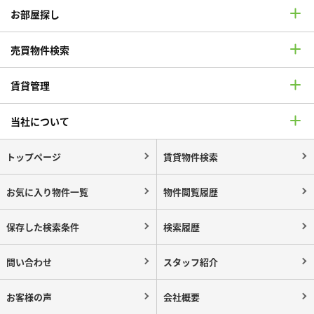
お部屋探し
売買物件検索
賃貸管理
当社について
トップページ
賃貸物件検索
お気に入り物件一覧
物件閲覧履歴
保存した検索条件
検索履歴
問い合わせ
スタッフ紹介
お客様の声
会社概要