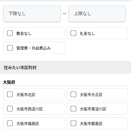
～
敷金なし
礼金なし
管理費・共益費込み
住みたい市区町村
大阪府
大阪市北区
大阪市大正区
大阪市西淀川区
大阪市東淀川区
大阪市福島区
大阪市都島区