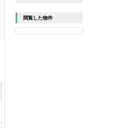
閲覧した物件