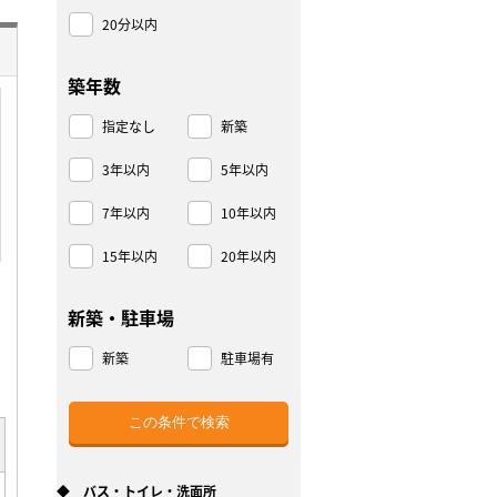
20分以内
築年数
指定なし
新築
3年以内
5年以内
7年以内
10年以内
15年以内
20年以内
新築・駐車場
新築
駐車場有
◆ バス・トイレ・洗面所