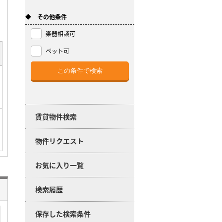
◆ その他条件
楽器相談可
ペット可
賃貸物件検索
物件リクエスト
お気に入り一覧
検索履歴
保存した検索条件