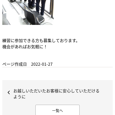
練習に参加できる方も募集しております。
機会があればお気軽に！
ページ作成日 2022-01-27
お越しいただいたお客様に安心していただける
ように
一覧へ