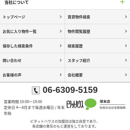
当社について
トップページ
賃貸物件検索
お気に入り物件一覧
物件閲覧履歴
保存した検索条件
検索履歴
問い合わせ
スタッフ紹介
お客様の声
会社概要
06-6309-5159
営業時間 10:00～19:00
定休日 4～8月まで毎週水曜日 / 年末
年始
ピタットハウスの加盟店は独立自営であり、
各店舗の責任のもと運営をしております。