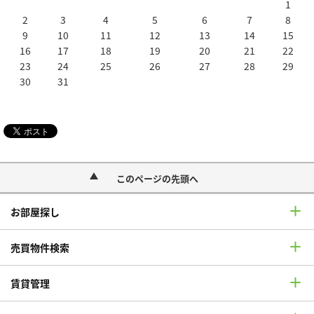
1
2
3
4
5
6
7
8
9
10
11
12
13
14
15
16
17
18
19
20
21
22
23
24
25
26
27
28
29
30
31
このページの先頭へ
お部屋探し
売買物件検索
賃貸管理