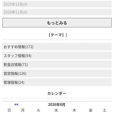
2025年12月(0)
2025年11月(0)
もっとみる
【テーマ】|
おすすめ情報(172)
スタッフ情報(54)
飲食店情報(71)
賃貸情報(126)
管理情報(24)
カレンダー
<<
2026年8月
日
月
火
水
木
金
土