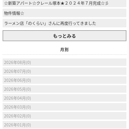
☆新築アパート☆クレール塚本★２０２４年７月完成☆彡
物件情報☆
ラーメン店「のくらい」さんに再度行ってきました
もっとみる
月別
2026年08月(0)
2026年07月(0)
2026年06月(0)
2026年05月(0)
2026年04月(0)
2026年03月(0)
2026年02月(0)
2026年01月(0)