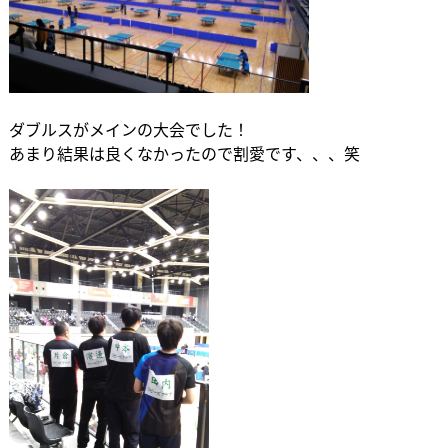
ダブルスがメインの大会でした！
あまり結果は良くなかったので割愛です、、、笑