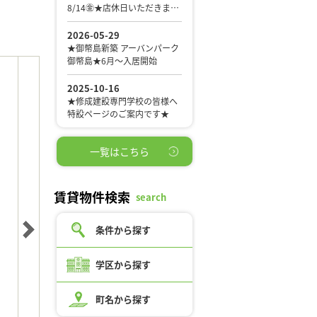
一覧はこちら
賃貸物件検索
search
条件から探す
学区から探す
町名から探す