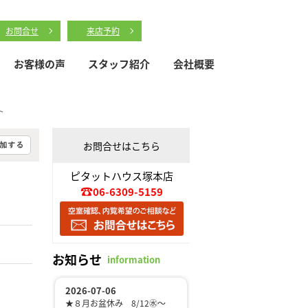
お問合せ
来店予約
お客様の声
スタッフ紹介
会社概要
ト
お問合せはこちら
ピタットハウス塚本店
06-6309-5159
お知らせ
information