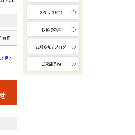
は必ずしも
スタッフ紹介
お客様の声
件詳細
お知らせ / ブログ
細を見る
ご来店予約