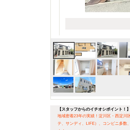
【スタッフからのイチオシポイント！】T‘
地域密着23年の実績！淀川区・西淀川
テ、サンディ、LIFE）、コンビニ多