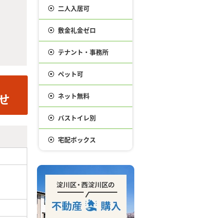
二人入居可
敷金礼金ゼロ
テナント・事務所
ペット可
ネット無料
バストイレ別
宅配ボックス