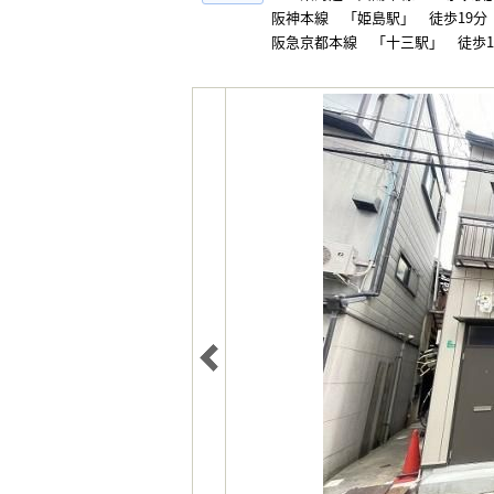
阪神本線 「姫島駅」 徒歩19分
阪急京都本線 「十三駅」 徒歩1