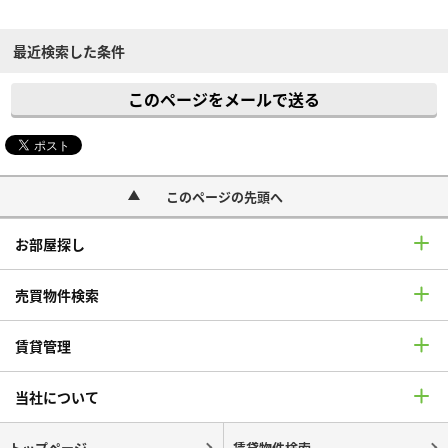
最近検索した条件
このページをメールで送る
このページの先頭へ
お部屋探し
売買物件検索
賃貸管理
当社について
トップページ
賃貸物件検索