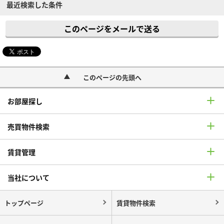
最近検索した条件
このページをメールで送る
このページの先頭へ
お部屋探し
売買物件検索
賃貸管理
当社について
トップページ
賃貸物件検索