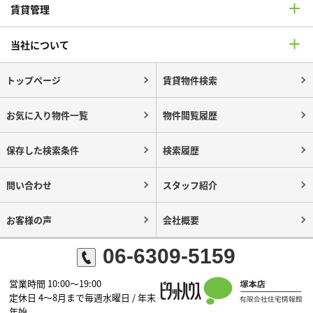
賃貸管理
当社について
トップページ
賃貸物件検索
お気に入り物件一覧
物件閲覧履歴
保存した検索条件
検索履歴
問い合わせ
スタッフ紹介
お客様の声
会社概要
06-6309-5159
営業時間 10:00～19:00
定休日 4～8月まで毎週水曜日 / 年末
年始