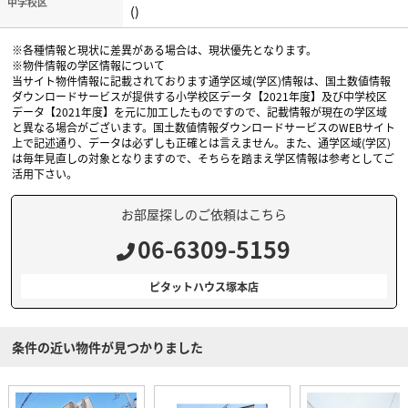
中学校区
()
※各種情報と現状に差異がある場合は、現状優先となります。
※物件情報の学区情報について
当サイト物件情報に記載されております通学区域(学区)情報は、国土数値情報
ダウンロードサービスが提供する小学校区データ【2021年度】及び中学校区
データ【2021年度】を元に加工したものですので、記載情報が現在の学区域
と異なる場合がございます。国土数値情報ダウンロードサービスのWEBサイト
上で記述通り、データは必ずしも正確とは言えません。また、通学区域(学区)
は毎年見直しの対象となりますので、そちらを踏まえ学区情報は参考としてご
活用下さい。
お部屋探しのご依頼はこちら
06-6309-5159
ピタットハウス塚本店
条件の近い物件が見つかりました