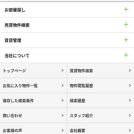
お部屋探し
売買物件検索
賃貸管理
当社について
トップページ
賃貸物件検索
お気に入り物件一覧
物件閲覧履歴
保存した検索条件
検索履歴
問い合わせ
スタッフ紹介
お客様の声
会社概要