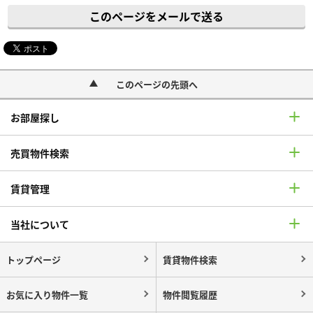
このページをメールで送る
このページの先頭へ
お部屋探し
売買物件検索
賃貸管理
当社について
トップページ
賃貸物件検索
お気に入り物件一覧
物件閲覧履歴