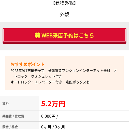
【建物外観】
外観
WEB来店予約はこちら
2025年9月末退去予定 分譲賃貸マンションインターネット無料 オ
ートロック ウォシュレット付き
オートロック・エレベーター付き 宅配ボックス有
5.2万円
賃料
6,000円 /
共益費 / 管理費
0ヶ月 / 0ヶ月
敷金 / 礼金