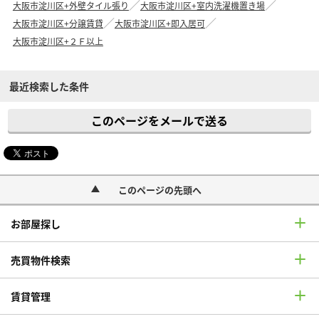
大阪市淀川区+外壁タイル張り
大阪市淀川区+室内洗濯機置き場
大阪市淀川区+分譲賃貸
大阪市淀川区+即入居可
大阪市淀川区+２Ｆ以上
最近検索した条件
このページをメールで送る
このページの先頭へ
お部屋探し
売買物件検索
賃貸管理