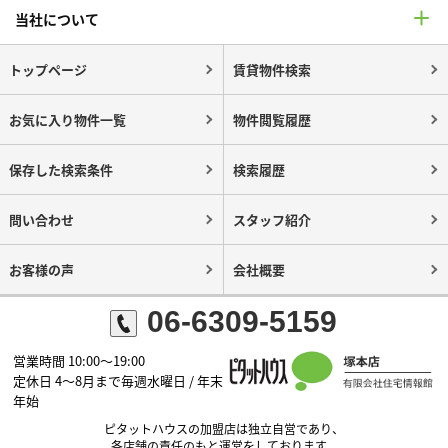
当社について
トップページ
賃貸物件検索
お気に入り物件一覧
物件閲覧履歴
保存した検索条件
検索履歴
問い合わせ
スタッフ紹介
お客様の声
会社概要
06-6309-5159
営業時間 10:00～19:00
定休日 4～8月まで毎週水曜日 / 年末
年始
ピタットハウスの加盟店は独立自営であり、
各店舗の責任のもと運営をしております。