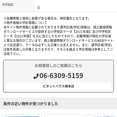
中学校区
()
※各種情報と現状に差異がある場合は、現状優先となります。
※物件情報の学区情報について
当サイト物件情報に記載されております通学区域(学区)情報は、国土数値情報
ダウンロードサービスが提供する小学校区データ【2021年度】及び中学校区
データ【2021年度】を元に加工したものですので、記載情報が現在の学区域
と異なる場合がございます。国土数値情報ダウンロードサービスのWEBサイト
上で記述通り、データは必ずしも正確とは言えません。また、通学区域(学区)
は毎年見直しの対象となりますので、そちらを踏まえ学区情報は参考としてご
活用下さい。
お部屋探しのご依頼はこちら
06-6309-5159
ピタットハウス塚本店
条件の近い物件が見つかりました