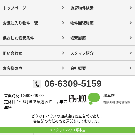
トップページ
賃貸物件検索
お気に入り物件一覧
物件閲覧履歴
保存した検索条件
検索履歴
問い合わせ
スタッフ紹介
お客様の声
会社概要
06-6309-5159
営業時間 10:00～19:00
定休日 4～8月まで毎週水曜日 / 年末
年始
ピタットハウスの加盟店は独立自営であり、
各店舗の責任のもと運営をしております。
©ピタットハウス塚本店