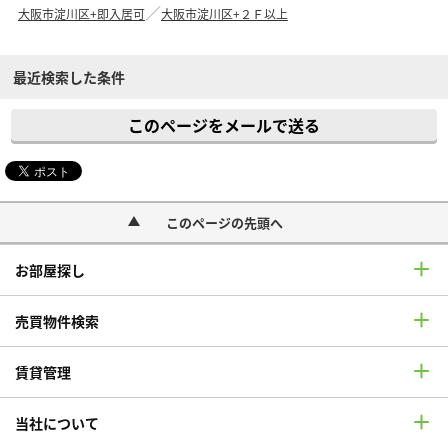
大阪市淀川区+即入居可
大阪市淀川区+２Ｆ以上
最近検索した条件
このページをメールで送る
このページの先頭へ
お部屋探し
売買物件検索
賃貸管理
当社について