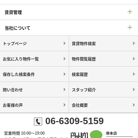
賃貸管理
当社について
トップページ
賃貸物件検索
お気に入り物件一覧
物件閲覧履歴
保存した検索条件
検索履歴
問い合わせ
スタッフ紹介
お客様の声
会社概要
06-6309-5159
営業時間 10:00～19:00