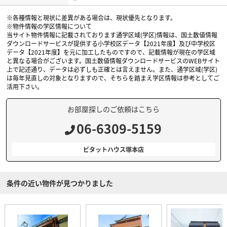
※各種情報と現状に差異がある場合は、現状優先となります。
※物件情報の学区情報について
当サイト物件情報に記載されております通学区域(学区)情報は、国土数値情報
ダウンロードサービスが提供する小学校区データ【2021年度】及び中学校区
データ【2021年度】を元に加工したものですので、記載情報が現在の学区域
と異なる場合がございます。国土数値情報ダウンロードサービスのWEBサイト
上で記述通り、データは必ずしも正確とは言えません。また、通学区域(学区)
は毎年見直しの対象となりますので、そちらを踏まえ学区情報は参考としてご
活用下さい。
お部屋探しのご依頼はこちら
06-6309-5159
ピタットハウス塚本店
条件の近い物件が見つかりました