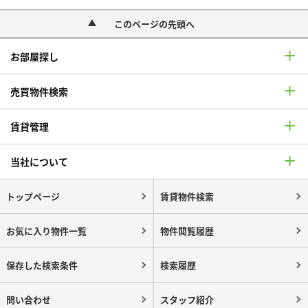
このページの先頭へ
お部屋探し
売買物件検索
賃貸管理
当社について
トップページ
賃貸物件検索
お気に入り物件一覧
物件閲覧履歴
保存した検索条件
検索履歴
問い合わせ
スタッフ紹介