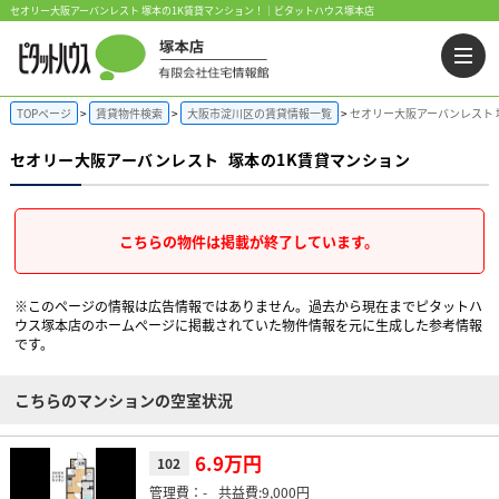
セオリー大阪アーバンレスト 塚本の1K賃貸マンション！｜ピタットハウス塚本店
TOPページ
賃貸物件検索
大阪市淀川区の賃貸情報一覧
セオリー大阪アーバンレスト 
セオリー大阪アーバンレスト
塚本の1K賃貸マンション
こちらの物件は掲載が終了しています。
※このページの情報は広告情報ではありません。過去から現在までピタットハ
ウス塚本店のホームぺージに掲載されていた物件情報を元に生成した参考情報
です。
こちらのマンションの空室状況
6.9万円
102
-
9,000円