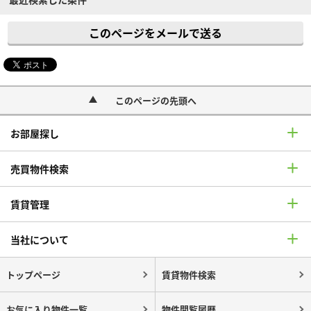
このページをメールで送る
このページの先頭へ
お部屋探し
売買物件検索
賃貸管理
当社について
トップページ
賃貸物件検索
お気に入り物件一覧
物件閲覧履歴