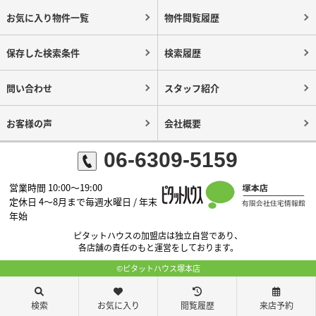
お気に入り物件一覧
物件閲覧履歴
保存した検索条件
検索履歴
問い合わせ
スタッフ紹介
お客様の声
会社概要
06-6309-5159
営業時間 10:00～19:00
定休日 4～8月まで毎週水曜日 / 年末
年始
ピタットハウスの加盟店は独立自営であり、
各店舗の責任のもと運営をしております。
©ピタットハウス塚本店
検索
お気に入り
閲覧履歴
来店予約