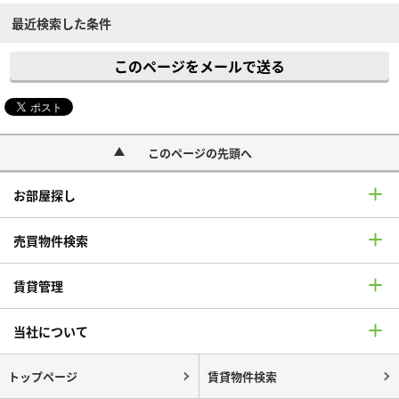
最近検索した条件
このページをメールで送る
このページの先頭へ
お部屋探し
売買物件検索
賃貸管理
当社について
トップページ
賃貸物件検索