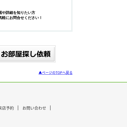
認や詳細を知りたい方
気軽にお問合せください！
▲ページのTOPへ戻る
来店予約
お問い合わせ