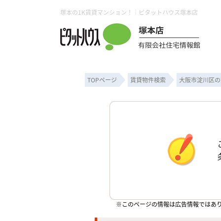
塚本の1K賃貸マンション！｜ピタットハウス塚本店
TOPページ
賃貸物件検索
大阪市淀川区の
※このページの情報は広告情報ではあ