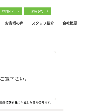
お問合せ
来店予約
お客様の声
スタッフ紹介
会社概要
物件情報を元に生成した参考情報です。