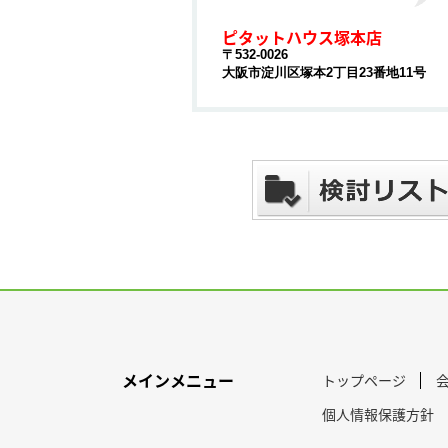
ピタットハウス塚本店
〒532-0026
大阪市淀川区塚本2丁目23番地11号
メインメニュー
トップページ
個人情報保護方針