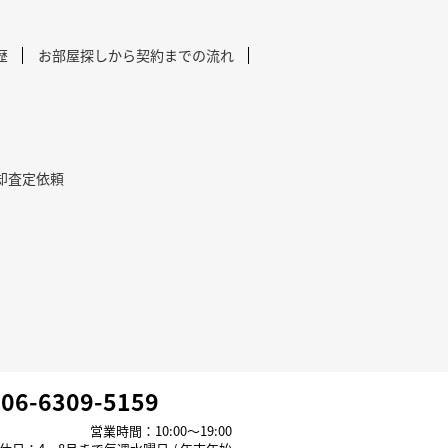
歴
お部屋探しから契約までの流れ
却査定依頼
06-6309-5159
営業時間：10:00～19:00