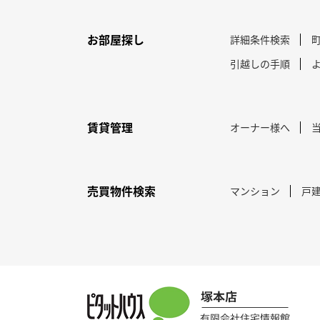
お部屋探し
詳細条件検索
引越しの手順
賃貸管理
オーナー様へ
売買物件検索
マンション
戸