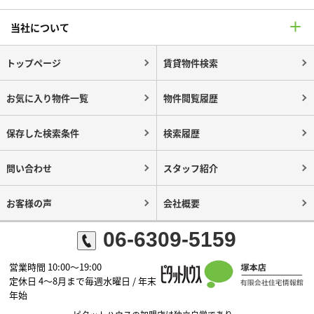
当社について
トップページ
賃貸物件検索
お気に入り物件一覧
物件閲覧履歴
保存した検索条件
検索履歴
問い合わせ
スタッフ紹介
お客様の声
会社概要
06-6309-5159
営業時間 10:00～19:00
定休日 4～8月まで毎週水曜日 / 年末
年始