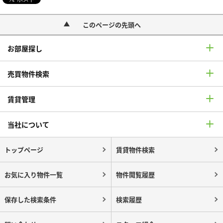
このページの先頭へ
お部屋探し
売買物件検索
賃貸管理
当社について
トップページ
賃貸物件検索
お気に入り物件一覧
物件閲覧履歴
保存した検索条件
検索履歴