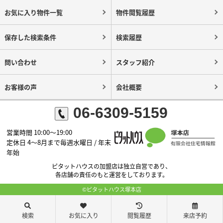
お気に入り物件一覧
物件閲覧履歴
保存した検索条件
検索履歴
問い合わせ
スタッフ紹介
お客様の声
会社概要
06-6309-5159
営業時間 10:00～19:00
定休日 4～8月まで毎週水曜日 / 年末
年始
ピタットハウスの加盟店は独立自営であり、
各店舗の責任のもと運営をしております。
©ピタットハウス塚本店
検索
お気に入り
閲覧履歴
来店予約