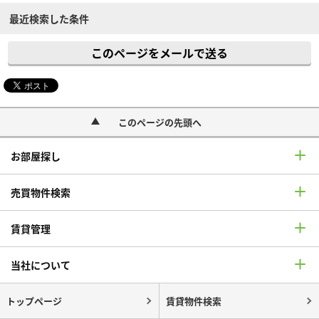
最近検索した条件
このページをメールで送る
このページの先頭へ
お部屋探し
売買物件検索
賃貸管理
当社について
トップページ
賃貸物件検索