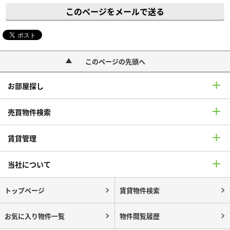
このページをメールで送る
このページの先頭へ
お部屋探し
売買物件検索
賃貸管理
当社について
トップページ
賃貸物件検索
お気に入り物件一覧
物件閲覧履歴