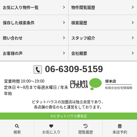
お気に入り物件一覧
物件閲覧履歴
保存した検索条件
検索履歴
問い合わせ
スタッフ紹介
お客様の声
会社概要
06-6309-5159
営業時間 10:00～19:00
定休日 4～8月まで毎週水曜日 / 年末
年始
ピタットハウスの加盟店は独立自営であり、
各店舗の責任のもと運営をしております。
©ピタットハウス塚本店
検索
お気に入り
閲覧履歴
来店予約