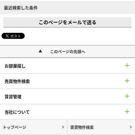
最近検索した条件
このページをメールで送る
このページの先頭へ
お部屋探し
売買物件検索
賃貸管理
当社について
トップページ
賃貸物件検索